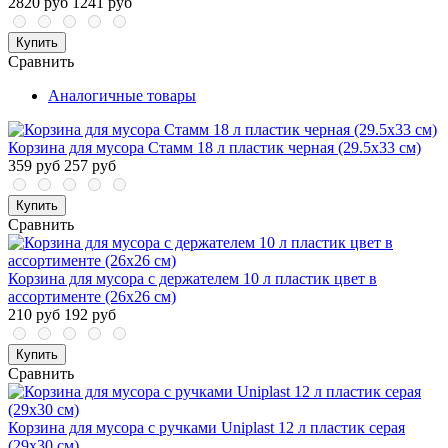
2820 руб
1241 руб
Купить
Сравнить
Аналогичные товары
Корзина для мусора Стамм 18 л пластик черная (29.5х33 см)
359 руб
257 руб
Купить
Сравнить
Корзина для мусора с держателем 10 л пластик цвет в
ассортименте (26х26 см)
210 руб
192 руб
Купить
Сравнить
Корзина для мусора с ручками Uniplast 12 л пластик серая
(29х30 см)