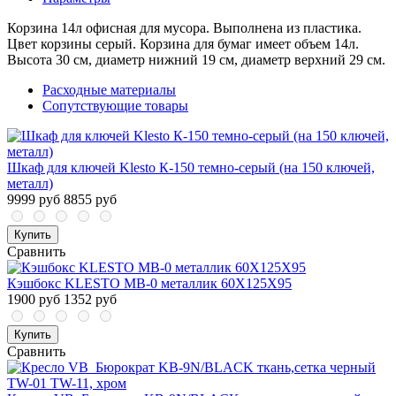
Корзина 14л офисная для мусора. Выполнена из пластика.
Цвет корзины серый. Корзина для бумаг имеет объем 14л.
Высота 30 см, диаметр нижний 19 см, диаметр верхний 29 см.
Расходные материалы
Сопутствующие товары
Шкаф для ключей Klesto К-150 темно-серый (на 150 ключей,
металл)
9999 руб
8855 руб
Купить
Сравнить
Кэшбокс KLESTO MB-0 металлик 60X125X95
1900 руб
1352 руб
Купить
Сравнить