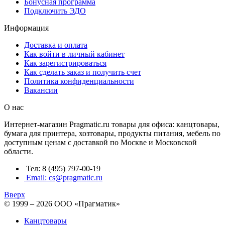
Бонусная программа
Подключить ЭДО
Информация
Доставка и оплата
Как войти в личный кабинет
Как зарегистрироваться
Как сделать заказ и получить счет
Политика конфиденциальности
Вакансии
О нас
Интернет-магазин Pragmatic.ru товары для офиса: канцтовары,
бумага для принтера, хозтовары, продукты питания, мебель по
доступным ценам с доставкой по Москве и Московской
области.
Тел: 8 (495) 797-00-19
Email: cs@pragmatic.ru
Вверх
© 1999 – 2026 ООО «Прагматик»
Канцтовары