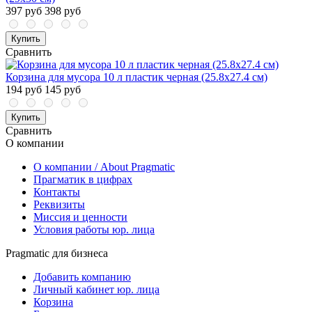
397 руб
398 руб
Купить
Сравнить
Корзина для мусора 10 л пластик черная (25.8х27.4 см)
194 руб
145 руб
Купить
Сравнить
О компании
О компании / About Pragmatic
Прагматик в цифрах
Контакты
Реквизиты
Миссия и ценности
Условия работы юр. лица
Pragmatic для бизнеса
Добавить компанию
Личный кабинет юр. лица
Корзина