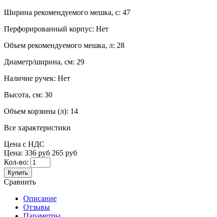
Ширина рекомендуемого мешка, с:
47
Перфорированный корпус:
Нет
Объем рекомендуемого мешка, л:
28
Диаметр/ширина, см:
29
Наличие ручек:
Нет
Высота, см:
30
Объем корзины (л):
14
Все характеристики
Цена с НДС
Цена:
336 руб
265 руб
Кол-во:
Купить
Сравнить
Описание
Отзывы
Параметры