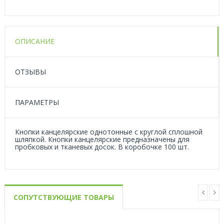
ОПИСАНИЕ
ОТЗЫВЫ
ПАРАМЕТРЫ
Кнопки канцелярские однотонные с круглой сплошной
шляпкой. Кнопки канцелярские предназначены для
пробковых и тканевых досок. В коробочке 100 шт.
СОПУТСТВУЮЩИЕ ТОВАРЫ