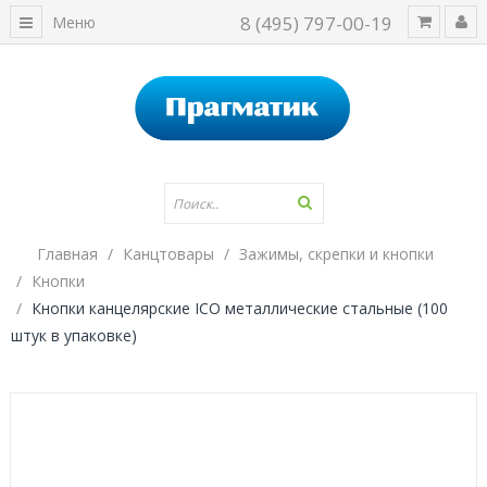
8 (495) 797-00-19
Меню
Главная
Канцтовары
Зажимы, скрепки и кнопки
Кнопки
Кнопки канцелярские ICO металлические стальные (100
штук в упаковке)