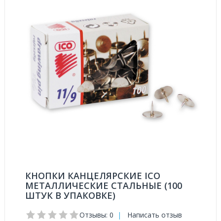
КНОПКИ КАНЦЕЛЯРСКИЕ ICO
МЕТАЛЛИЧЕСКИЕ СТАЛЬНЫЕ (100
ШТУК В УПАКОВКЕ)
Отзывы: 0
|
Написать отзыв