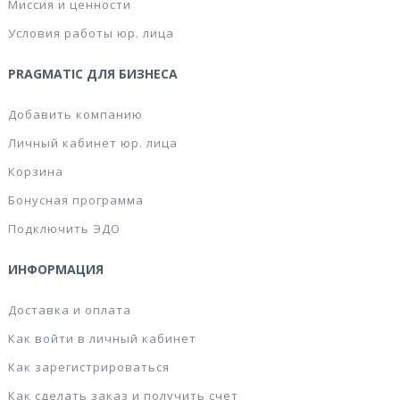
Миссия и ценности
Условия работы юр. лица
PRAGMATIC ДЛЯ БИЗНЕСА
Добавить компанию
Личный кабинет юр. лица
Корзина
Бонусная программа
Подключить ЭДО
ИНФОРМАЦИЯ
Доставка и оплата
Как войти в личный кабинет
Как зарегистрироваться
Как сделать заказ и получить счет