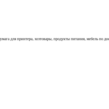
 бумага для принтера, хозтовары, продукты питания, мебель по 