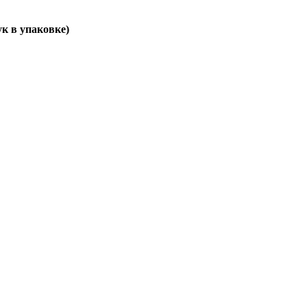
к в упаковке)