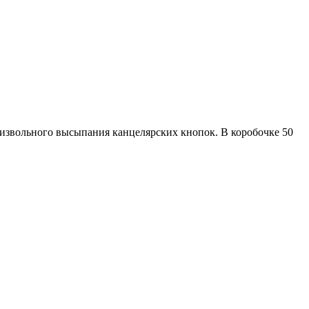
извольного высыпания канцелярских кнопок. В коробочке 50