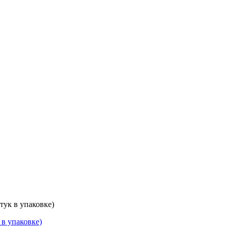
тук в упаковке)