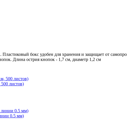
. Пластиковый бокс удобен для хранения и защищает от самопро
опок. Длина острия кнопок - 1,7 см, диаметр 1,2 см
 500 листов)
инии 0.5 мм)