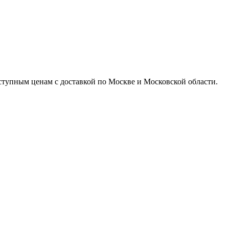
доступным ценам с доставкой по Москве и Московской области.