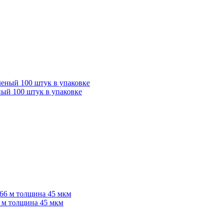
ый 100 штук в упаковке
6 м толщина 45 мкм