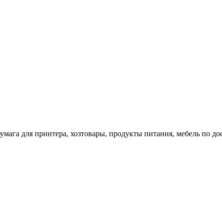
 бумага для принтера, хозтовары, продукты питания, мебель по 