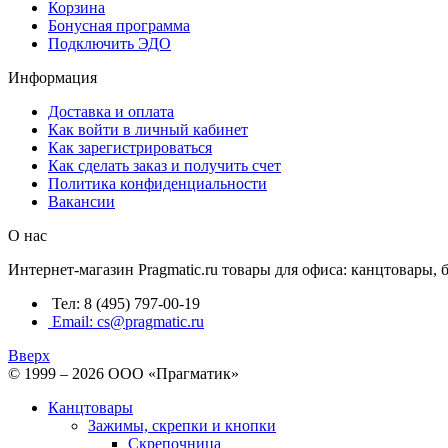
Корзина
Бонусная программа
Подключить ЭДО
Информация
Доставка и оплата
Как войти в личный кабинет
Как зарегистрироваться
Как сделать заказ и получить счет
Политика конфиденциальности
Вакансии
О нас
Интернет-магазин Pragmatic.ru товары для офиса: канцтовары,
Тел: 8 (495) 797-00-19
Email: cs@pragmatic.ru
Вверх
© 1999 – 2026 ООО «Прагматик»
Канцтовары
Зажимы, скрепки и кнопки
Скрепочница