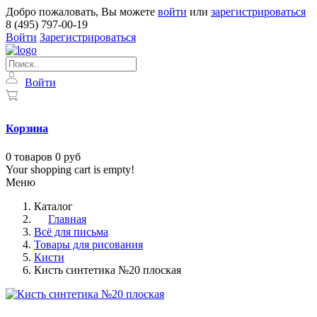
Добро пожаловать, Вы можете
войти
или
зарегистрироваться
8 (495) 797-00-19
Войти
Зарегистрироваться
Войти
Корзина
0
товаров
0 руб
Your shopping cart is empty!
Меню
Каталог
Главная
Всё для письма
Товары для рисования
Кисти
Кисть синтетика №20 плоская