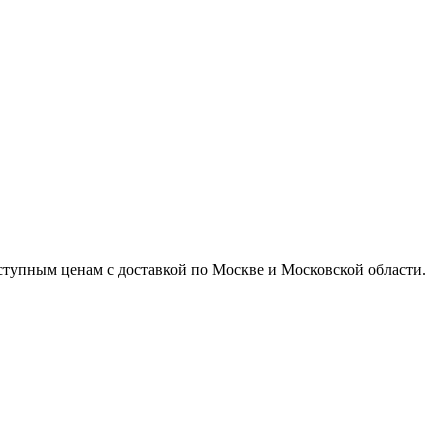
доступным ценам с доставкой по Москве и Московской области.