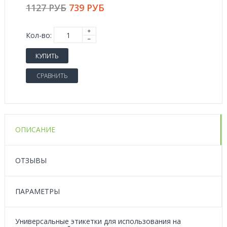
1127 РУБ
739 РУБ
Кол-во:
КУПИТЬ
СРАВНИТЬ
ОПИСАНИЕ
ОТЗЫВЫ
ПАРАМЕТРЫ
Универсальные этикетки для использования на