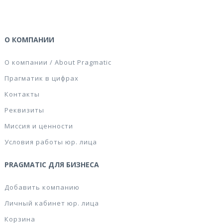
О КОМПАНИИ
О компании / About Pragmatic
Прагматик в цифрах
Контакты
Реквизиты
Миссия и ценности
Условия работы юр. лица
PRAGMATIC ДЛЯ БИЗНЕСА
Добавить компанию
Личный кабинет юр. лица
Корзина