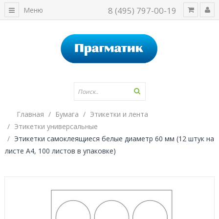
8 (495) 797-00-19
Меню
Главная
Бумага
Этикетки и лента
Этикетки универсальные
Этикетки самоклеящиеся белые диаметр 60 мм (12 штук на
листе А4, 100 листов в упаковке)