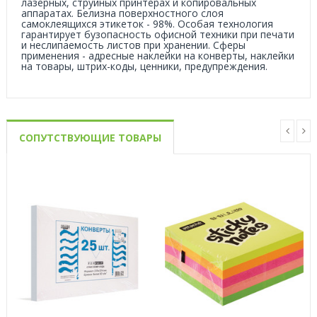
лазерных, струйных принтерах и копировальных
аппаратах. Белизна поверхностного слоя
самоклеящихся этикеток - 98%. Особая технология
гарантирует бузопасность офисной техники при печати
и неслипаемость листов при хранении. Сферы
применения - адресные наклейки на конверты, наклейки
на товары, штрих-коды, ценники, предупреждения.
СОПУТСТВУЮЩИЕ ТОВАРЫ