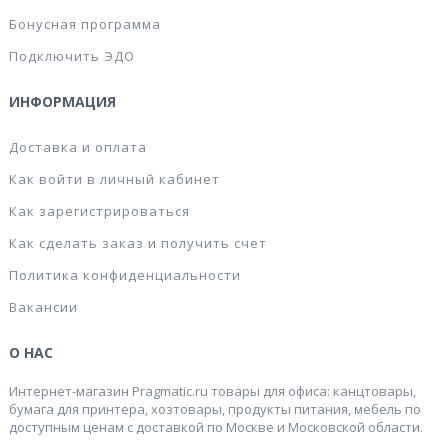
Бонусная программа
Подключить ЭДО
ИНФОРМАЦИЯ
Доставка и оплата
Как войти в личный кабинет
Как зарегистрироваться
Как сделать заказ и получить счет
Политика конфиденциальности
Вакансии
О НАС
Интернет-магазин Pragmatic.ru товары для офиса: канцтовары,
бумага для принтера, хозтовары, продукты питания, мебель по
доступным ценам с доставкой по Москве и Московской области.