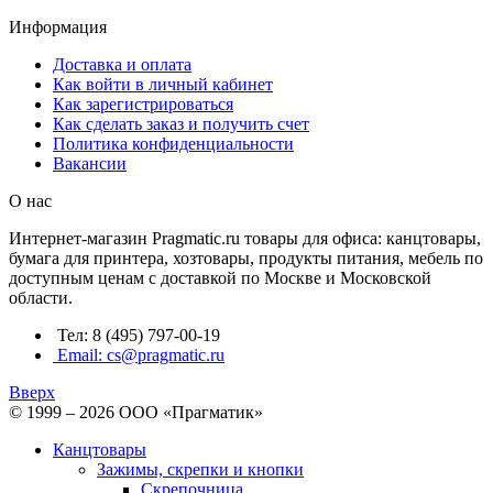
Информация
Доставка и оплата
Как войти в личный кабинет
Как зарегистрироваться
Как сделать заказ и получить счет
Политика конфиденциальности
Вакансии
О нас
Интернет-магазин Pragmatic.ru товары для офиса: канцтовары,
бумага для принтера, хозтовары, продукты питания, мебель по
доступным ценам с доставкой по Москве и Московской
области.
Тел: 8 (495) 797-00-19
Email: cs@pragmatic.ru
Вверх
© 1999 – 2026 ООО «Прагматик»
Канцтовары
Зажимы, скрепки и кнопки
Скрепочница