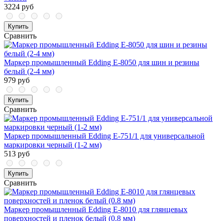
3224 руб
Купить
Сравнить
Маркер промышленный Edding E-8050 для шин и резины
белый (2-4 мм)
979 руб
Купить
Сравнить
Маркер промышленный Edding E-751/1 для универсальной
маркировки черный (1-2 мм)
513 руб
Купить
Сравнить
Маркер промышленный Edding E-8010 для глянцевых
поверхностей и пленок белый (0.8 мм)