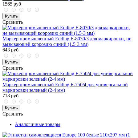
1565 руб
Купить
Сравнить
Маркер промышленный Edding E-8030/3 для маркировки, не
вызывающей коррозию синий (1.5-3 мм)
643 руб
Купить
Сравнить
Маркер промышленный Edding E-750/4 для универсальной
маркировки зеленый (2-4 мм)
718 руб
Купить
Сравнить
Аналогичные товары