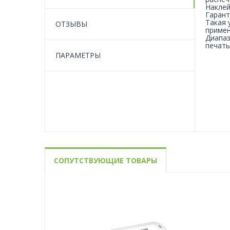
Наклей
Гарант
Такая 
ОТЗЫВЫ
примен
Диапаз
печать
ПАРАМЕТРЫ
СОПУТСТВУЮЩИЕ ТОВАРЫ