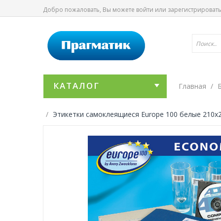
Добро пожаловать, Вы можете
войти
или
зарегистрироват
КАТАЛОГ
Главная
Этикетки самоклеящиеся Europe 100 белые 210х29