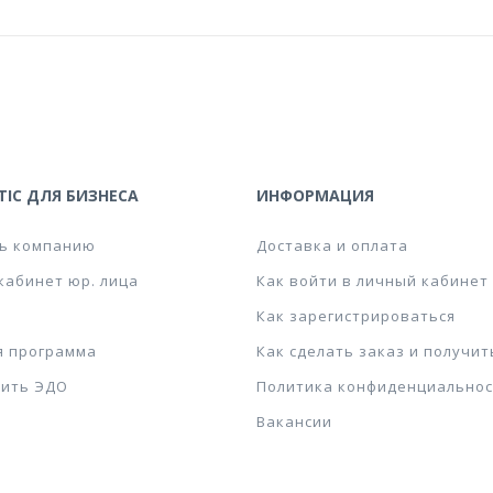
IC ДЛЯ БИЗНЕСА
ИНФОРМАЦИЯ
ь компанию
Доставка и оплата
кабинет юр. лица
Как войти в личный кабинет
Как зарегистрироваться
я программа
Как сделать заказ и получит
ить ЭДО
Политика конфиденциальнос
Вакансии