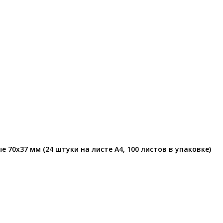
 70х37 мм (24 штуки на листе А4, 100 листов в упаковке)