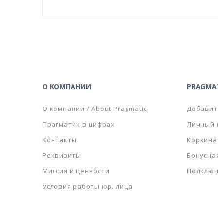
О КОМПАНИИ
PRAGMAT
О компании / About Pragmatic
Добавит
Прагматик в цифрах
Личный 
Контакты
Корзина
Реквизиты
Бонусна
Миссия и ценности
Подключ
Условия работы юр. лица