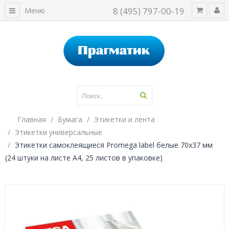
8 (495) 797-00-19
Меню
Главная
Бумага
Этикетки и лента
Этикетки универсальные
Этикетки самоклеящиеся Promega label белые 70х37 мм
(24 штуки на листе А4, 25 листов в упаковке)