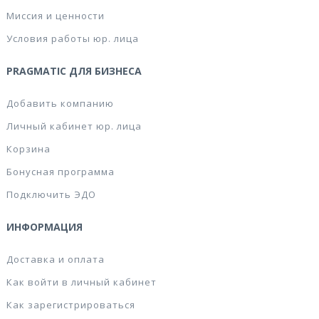
Миссия и ценности
Условия работы юр. лица
PRAGMATIC ДЛЯ БИЗНЕСА
Добавить компанию
Личный кабинет юр. лица
Корзина
Бонусная программа
Подключить ЭДО
ИНФОРМАЦИЯ
Доставка и оплата
Как войти в личный кабинет
Как зарегистрироваться