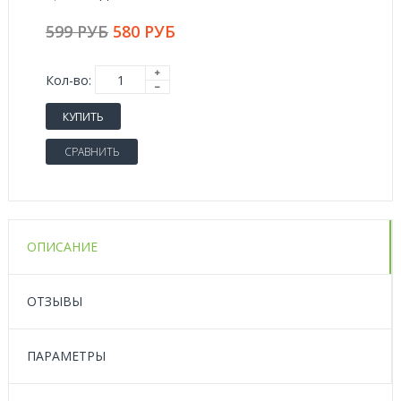
599 РУБ
580 РУБ
Кол-во:
КУПИТЬ
СРАВНИТЬ
ОПИСАНИЕ
ОТЗЫВЫ
ПАРАМЕТРЫ