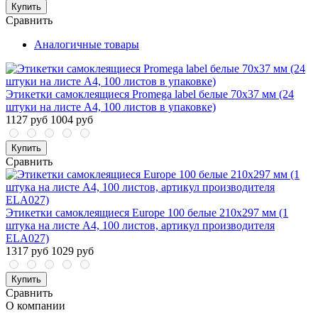
Купить
Сравнить
Аналогичные товары
Этикетки самоклеящиеся Promega label белые 70х37 мм (24
штуки на листе А4, 100 листов в упаковке)
1127 руб
1004 руб
Купить
Сравнить
Этикетки самоклеящиеся Europe 100 белые 210х297 мм (1
штука на листе А4, 100 листов, артикул производителя
ELA027)
1317 руб
1029 руб
Купить
Сравнить
О компании