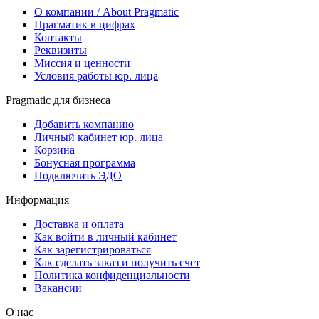
О компании / About Pragmatic
Прагматик в цифрах
Контакты
Реквизиты
Миссия и ценности
Условия работы юр. лица
Pragmatic для бизнеса
Добавить компанию
Личный кабинет юр. лица
Корзина
Бонусная программа
Подключить ЭДО
Информация
Доставка и оплата
Как войти в личный кабинет
Как зарегистрироваться
Как сделать заказ и получить счет
Политика конфиденциальности
Вакансии
О нас