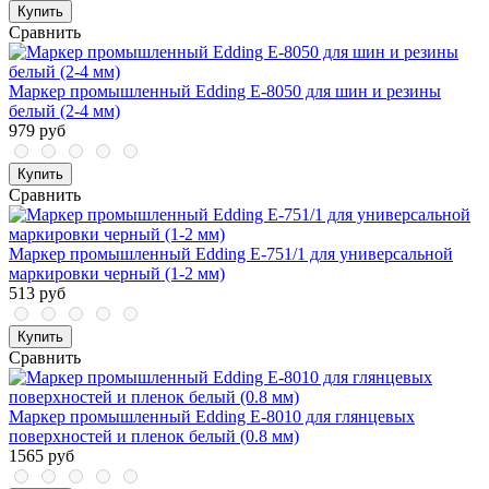
Купить
Сравнить
Маркер промышленный Edding E-8050 для шин и резины
белый (2-4 мм)
979 руб
Купить
Сравнить
Маркер промышленный Edding E-751/1 для универсальной
маркировки черный (1-2 мм)
513 руб
Купить
Сравнить
Маркер промышленный Edding E-8010 для глянцевых
поверхностей и пленок белый (0.8 мм)
1565 руб