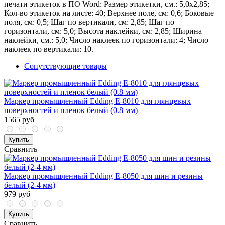
печати этикеток в ПО Word: Размер этикетки, см.: 5,0х2,85;
Кол-во этикеток на листе: 40; Верхнее поле, см: 0,6; Боковые
поля, см: 0,5; Шаг по вертикали, см: 2,85; Шаг по
горизонтали, см: 5,0; Высота наклейки, см: 2,85; Ширина
наклейки, см.: 5,0; Число наклеек по горизонтали: 4; Число
наклеек по вертикали: 10.
Сопутствующие товары
Маркер промышленный Edding E-8010 для глянцевых
поверхностей и пленок белый (0.8 мм)
1565 руб
Купить
Сравнить
Маркер промышленный Edding E-8050 для шин и резины
белый (2-4 мм)
979 руб
Купить
Сравнить