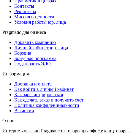
Прагматик в цифрах
Контакты
Реквизиты
Миссия и ценности
Условия работы юр. лица
Pragmatic для бизнеса
Добавить компанию
Личный кабинет юр. лица
Корзина
Бонусная программа
Подключить ЭДО
Информация
Доставка и оплата
Как войти в личный кабинет
Как зарегистрироваться
Как сделать заказ и получить счет
Политика конфиденциальности
Вакансии
О нас
Интернет-магазин Pragmatic.ru товары для офиса: канцтовары,