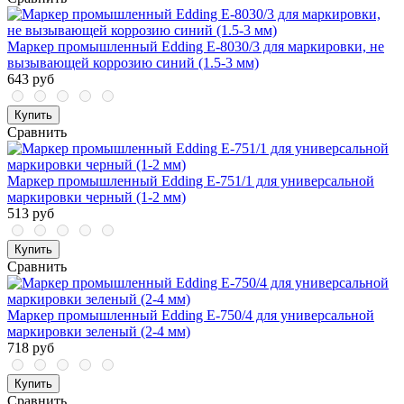
Маркер промышленный Edding E-8030/3 для маркировки, не
вызывающей коррозию синий (1.5-3 мм)
643 руб
Купить
Сравнить
Маркер промышленный Edding E-751/1 для универсальной
маркировки черный (1-2 мм)
513 руб
Купить
Сравнить
Маркер промышленный Edding E-750/4 для универсальной
маркировки зеленый (2-4 мм)
718 руб
Купить
Сравнить