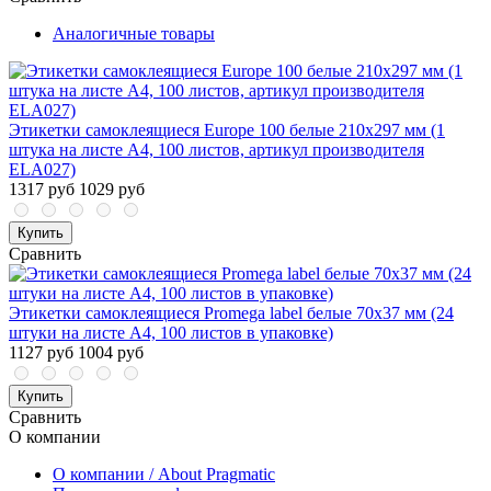
Аналогичные товары
Этикетки самоклеящиеся Europe 100 белые 210х297 мм (1
штука на листе А4, 100 листов, артикул производителя
ELA027)
1317 руб
1029 руб
Купить
Сравнить
Этикетки самоклеящиеся Promega label белые 70х37 мм (24
штуки на листе А4, 100 листов в упаковке)
1127 руб
1004 руб
Купить
Сравнить
О компании
О компании / About Pragmatic