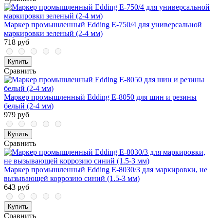
Маркер промышленный Edding E-750/4 для универсальной
маркировки зеленый (2-4 мм)
718 руб
Купить
Сравнить
Маркер промышленный Edding E-8050 для шин и резины
белый (2-4 мм)
979 руб
Купить
Сравнить
Маркер промышленный Edding E-8030/3 для маркировки, не
вызывающей коррозию синий (1.5-3 мм)
643 руб
Купить
Сравнить