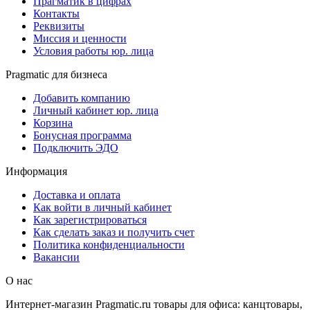
Прагматик в цифрах
Контакты
Реквизиты
Миссия и ценности
Условия работы юр. лица
Pragmatic для бизнеса
Добавить компанию
Личный кабинет юр. лица
Корзина
Бонусная программа
Подключить ЭДО
Информация
Доставка и оплата
Как войти в личный кабинет
Как зарегистрироваться
Как сделать заказ и получить счет
Политика конфиденциальности
Вакансии
О нас
Интернет-магазин Pragmatic.ru товары для офиса: канцтовары,