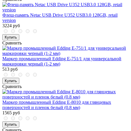
Флеш-память Netac USB Drive U352 USB3.0 128GB, retail
version
3224 руб
Купить
Сравнить
Маркер промышленный Edding E-751/1 для универсальной
маркировки черный (1-2 мм)
513 руб
Купить
Сравнить
Маркер промышленный Edding E-8010 для глянцевых
поверхностей и пленок белый (0.8 мм)
1565 руб
Купить
Сравнить