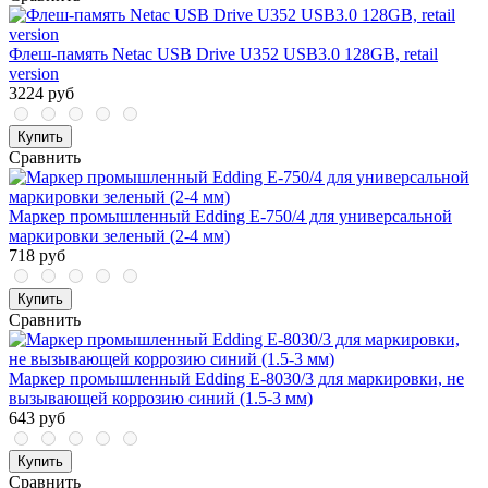
Флеш-память Netac USB Drive U352 USB3.0 128GB, retail
version
3224 руб
Купить
Сравнить
Маркер промышленный Edding E-750/4 для универсальной
маркировки зеленый (2-4 мм)
718 руб
Купить
Сравнить
Маркер промышленный Edding E-8030/3 для маркировки, не
вызывающей коррозию синий (1.5-3 мм)
643 руб
Купить
Сравнить