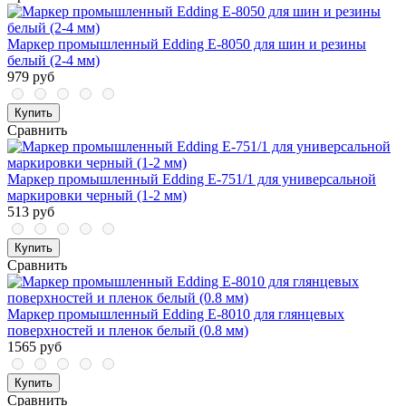
Маркер промышленный Edding E-8050 для шин и резины
белый (2-4 мм)
979 руб
Купить
Сравнить
Маркер промышленный Edding E-751/1 для универсальной
маркировки черный (1-2 мм)
513 руб
Купить
Сравнить
Маркер промышленный Edding E-8010 для глянцевых
поверхностей и пленок белый (0.8 мм)
1565 руб
Купить
Сравнить