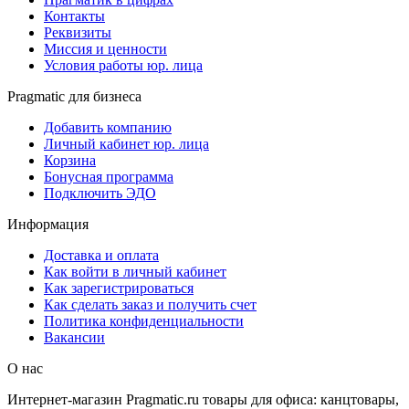
Контакты
Реквизиты
Миссия и ценности
Условия работы юр. лица
Pragmatic для бизнеса
Добавить компанию
Личный кабинет юр. лица
Корзина
Бонусная программа
Подключить ЭДО
Информация
Доставка и оплата
Как войти в личный кабинет
Как зарегистрироваться
Как сделать заказ и получить счет
Политика конфиденциальности
Вакансии
О нас
Интернет-магазин Pragmatic.ru товары для офиса: канцтовары,