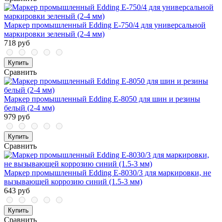
Маркер промышленный Edding E-750/4 для универсальной
маркировки зеленый (2-4 мм)
718 руб
Купить
Сравнить
Маркер промышленный Edding E-8050 для шин и резины
белый (2-4 мм)
979 руб
Купить
Сравнить
Маркер промышленный Edding E-8030/3 для маркировки, не
вызывающей коррозию синий (1.5-3 мм)
643 руб
Купить
Сравнить