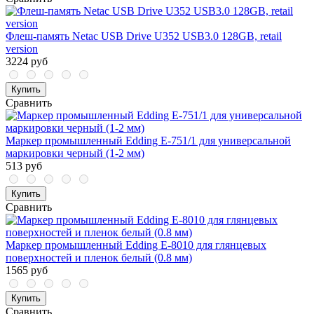
Флеш-память Netac USB Drive U352 USB3.0 128GB, retail
version
3224 руб
Купить
Сравнить
Маркер промышленный Edding E-751/1 для универсальной
маркировки черный (1-2 мм)
513 руб
Купить
Сравнить
Маркер промышленный Edding E-8010 для глянцевых
поверхностей и пленок белый (0.8 мм)
1565 руб
Купить
Сравнить