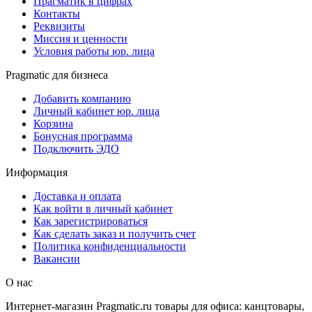
Прагматик в цифрах
Контакты
Реквизиты
Миссия и ценности
Условия работы юр. лица
Pragmatic для бизнеса
Добавить компанию
Личный кабинет юр. лица
Корзина
Бонусная программа
Подключить ЭДО
Информация
Доставка и оплата
Как войти в личный кабинет
Как зарегистрироваться
Как сделать заказ и получить счет
Политика конфиденциальности
Вакансии
О нас
Интернет-магазин Pragmatic.ru товары для офиса: канцтовары,