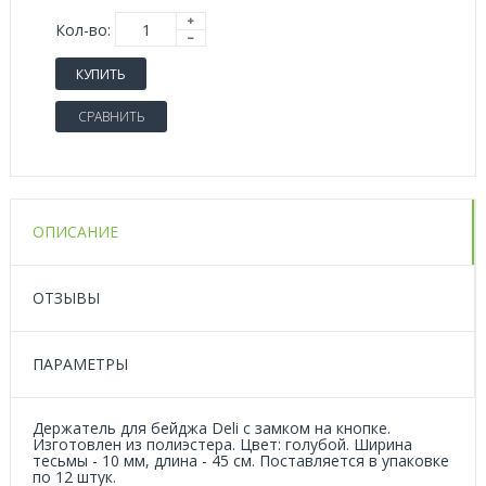
Кол-во:
КУПИТЬ
СРАВНИТЬ
ОПИСАНИЕ
ОТЗЫВЫ
ПАРАМЕТРЫ
Держатель для бейджа Deli с замком на кнопке.
Изготовлен из полиэстера. Цвет: голубой. Ширина
тесьмы - 10 мм, длина - 45 см. Поставляется в упаковке
по 12 штук.