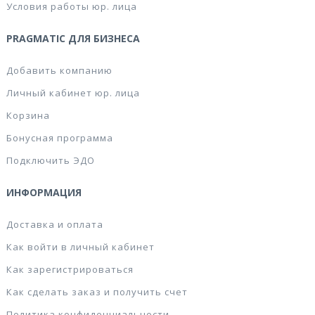
Условия работы юр. лица
PRAGMATIC ДЛЯ БИЗНЕСА
Добавить компанию
Личный кабинет юр. лица
Корзина
Бонусная программа
Подключить ЭДО
ИНФОРМАЦИЯ
Доставка и оплата
Как войти в личный кабинет
Как зарегистрироваться
Как сделать заказ и получить счет
Политика конфиденциальности