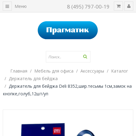
8 (495) 797-00-19
Меню
Главная
Мебель для офиса
Аксессуары
Каталог
Держатель для бейджа
Держатель для бейджа Deli 8352,шир.тесьмы 1см,замок на
кнопке,голуб,12шт/уп