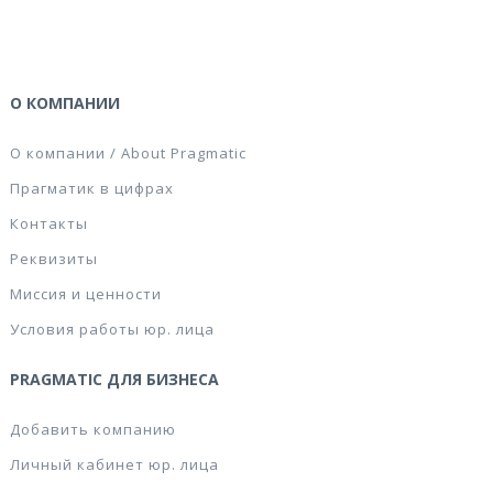
О КОМПАНИИ
О компании / About Pragmatic
Прагматик в цифрах
Контакты
Реквизиты
Миссия и ценности
Условия работы юр. лица
PRAGMATIC ДЛЯ БИЗНЕСА
Добавить компанию
Личный кабинет юр. лица