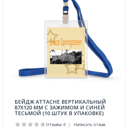
БЕЙДЖ ATTACHE ВЕРТИКАЛЬНЫЙ
87Х120 ММ С ЗАЖИМОМ И СИНЕЙ
ТЕСЬМОЙ (10 ШТУК В УПАКОВКЕ)
Отзывы: 0
|
Написать отзыв