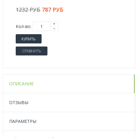
1232 РУБ
787 РУБ
Кол-во:
КУПИТЬ
СРАВНИТЬ
ОПИСАНИЕ
ОТЗЫВЫ
ПАРАМЕТРЫ