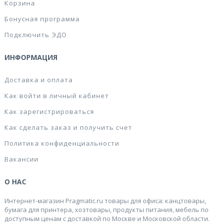
Корзина
Бонусная программа
Подключить ЭДО
ИНФОРМАЦИЯ
Доставка и оплата
Как войти в личный кабинет
Как зарегистрироваться
Как сделать заказ и получить счет
Политика конфиденциальности
Вакансии
О НАС
Интернет-магазин Pragmatic.ru товары для офиса: канцтовары,
бумага для принтера, хозтовары, продукты питания, мебель по
доступным ценам с доставкой по Москве и Московской области.