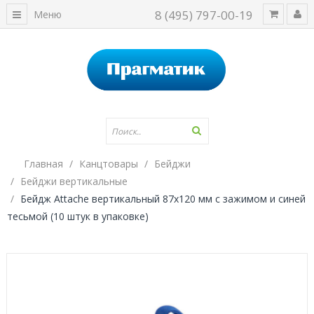
8 (495) 797-00-19
Меню
Главная
Канцтовары
Бейджи
Бейджи вертикальные
Бейдж Attache вертикальный 87х120 мм с зажимом и синей
тесьмой (10 штук в упаковке)