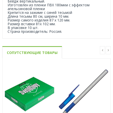
Бейдж вертикальный.
Изготовлен из пленки ПВХ 180мкм с эффектом
апельсиновой пленки
Крепится на зажиме с синей тесьмой
Длина тесьмы 80 см, ширина 10 мм.
Размер самого изделия 87 x 120 мм.
Размер вставки 81x 102 мм.
В упаковке 10 шт.
Страна производитель: Россия.
СОПУТСТВУЮЩИЕ ТОВАРЫ