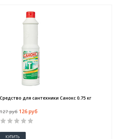
Средство для сантехники Санокс 0.75 кг
126 руб
127 руб
КУПИТЬ