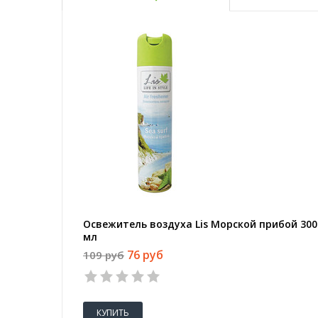
Освежитель воздуха Lis Морской прибой 300
мл
76 руб
109 руб
КУПИТЬ