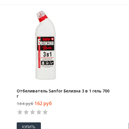
Отбеливатель Sanfor Белизна 3 в 1 гель 700
г
162 руб
164 руб
КУПИТЬ