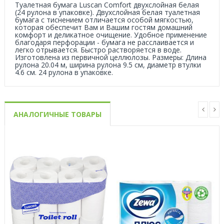
Туалетная бумага Luscan Comfort двухслойная белая
(24 рулона в упаковке). Двухслойная белая туалетная
бумага с тиснением отличается особой мягкостью,
которая обеспечит Вам и Вашим гостям домашний
комфорт и деликатное очищение. Удобное применение
благодаря перфорации - бумага не расслаивается и
легко отрывается. Быстро растворяется в воде.
Изготовлена из первичной целлюлозы. Размеры: Длина
рулона 20.04 м, ширина рулона 9.5 см, диаметр втулки
4.6 см. 24 рулона в упаковке.
АНАЛОГИЧНЫЕ ТОВАРЫ