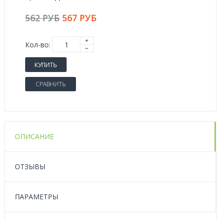
562 РУБ
567 РУБ
Кол-во:
КУПИТЬ
СРАВНИТЬ
ОПИСАНИЕ
ОТЗЫВЫ
ПАРАМЕТРЫ