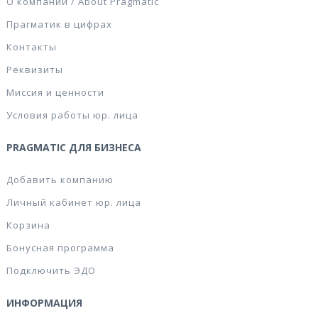
О компании / About Pragmatic
Прагматик в цифрах
Контакты
Реквизиты
Миссия и ценности
Условия работы юр. лица
PRAGMATIC ДЛЯ БИЗНЕСА
Добавить компанию
Личный кабинет юр. лица
Корзина
Бонусная программа
Подключить ЭДО
ИНФОРМАЦИЯ