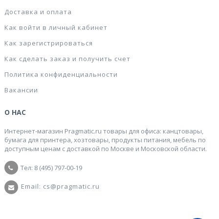
Доставка и оплата
Как войти в личный кабинет
Как зарегистрироваться
Как сделать заказ и получить счет
Политика конфиденциальности
Вакансии
О НАС
Интернет-магазин Pragmatic.ru товары для офиса: канцтовары,
бумага для принтера, хозтовары, продукты питания, мебель по
доступным ценам с доставкой по Москве и Московской области.
Тел: 8 (495) 797-00-19
Email: cs@pragmatic.ru