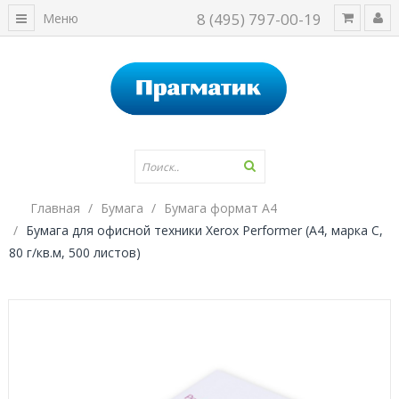
8 (495) 797-00-19
Меню
Главная
Бумага
Бумага формат А4
Бумага для офисной техники Xerox Performer (А4, марка C,
80 г/кв.м, 500 листов)