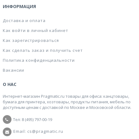
ИНФОРМАЦИЯ
Доставка и оплата
Как войти в личный кабинет
Как зарегистрироваться
Как сделать заказ и получить счет
Политика конфиденциальности
Вакансии
О НАС
Интернет-магазин Pragmatic.ru товары для офиса: канцтовары,
бумага для принтера, хозтовары, продукты питания, мебель по
доступным ценам с доставкой по Москве и Московской области.
Тел: 8 (495) 797-00-19
Email: cs@pragmatic.ru