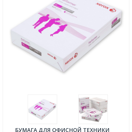
БУМАГА ДЛЯ ОФИСНОЙ ТЕХНИКИ