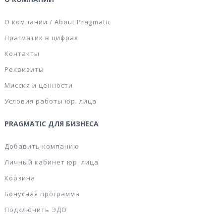
О компании / About Pragmatic
Прагматик в цифрах
Контакты
Реквизиты
Миссия и ценности
Условия работы юр. лица
PRAGMATIC ДЛЯ БИЗНЕСА
Добавить компанию
Личный кабинет юр. лица
Корзина
Бонусная программа
Подключить ЭДО