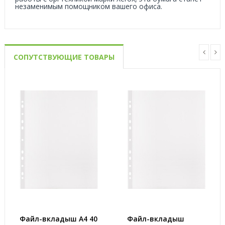
незаменимым помощником вашего офиса.
СОПУТСТВУЮЩИЕ ТОВАРЫ
Файл-вкладыш А4 40
Файл-вкладыш