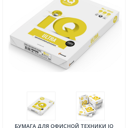
БУМАГА ДЛЯ ОФИСНОЙ ТЕХНИКИ IQ