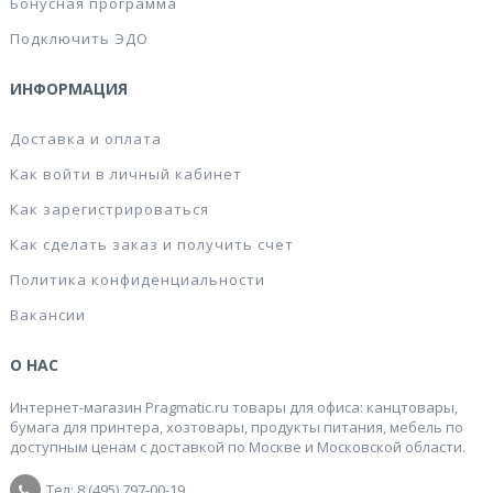
Бонусная программа
Подключить ЭДО
ИНФОРМАЦИЯ
Доставка и оплата
Как войти в личный кабинет
Как зарегистрироваться
Как сделать заказ и получить счет
Политика конфиденциальности
Вакансии
О НАС
Интернет-магазин Pragmatic.ru товары для офиса: канцтовары,
бумага для принтера, хозтовары, продукты питания, мебель по
доступным ценам с доставкой по Москве и Московской области.
Тел: 8 (495) 797-00-19