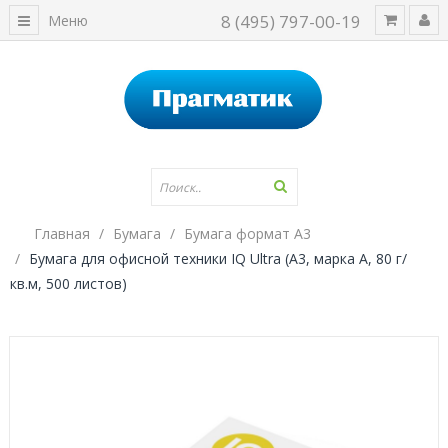
8 (495) 797-00-19
Меню
Главная
Бумага
Бумага формат А3
Бумага для офисной техники IQ Ultra (А3, марка A, 80 г/
кв.м, 500 листов)