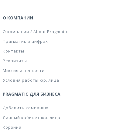
О КОМПАНИИ
О компании / About Pragmatic
Прагматик в цифрах
Контакты
Реквизиты
Миссия и ценности
Условия работы юр. лица
PRAGMATIC ДЛЯ БИЗНЕСА
Добавить компанию
Личный кабинет юр. лица
Корзина