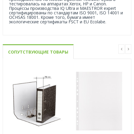
тестировалась на аппаратах Xerox, HP и Canon.
Процессы производства IQ Ultra и MAESTROR expert
сертифицированы по стандартам ISO 9001, ISO 14001 и
OCHSAS 18001. Кроме того, бумага имеет
экологические сертификаты FSCT и EU Ecolabe.
СОПУТСТВУЮЩИЕ ТОВАРЫ