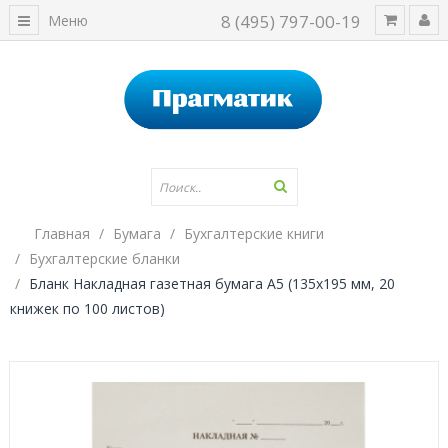
8 (495) 797-00-19
Меню
Главная
Бумага
Бухгалтерские книги
Бухгалтерские бланки
Бланк Накладная газетная бумага А5 (135х195 мм, 20
книжек по 100 листов)