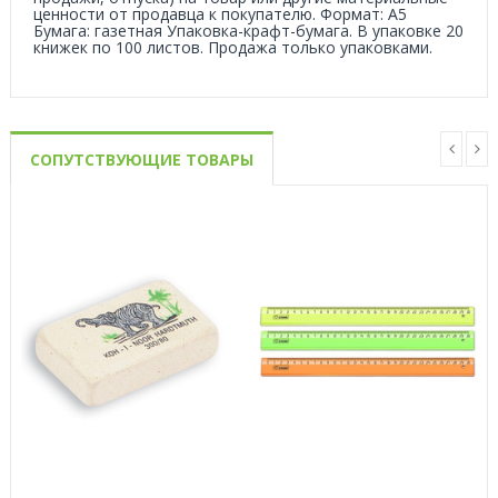
ценности от продавца к покупателю. Формат: А5
Бумага: газетная Упаковка-крафт-бумага. В упаковке 20
книжек по 100 листов. Продажа только упаковками.
СОПУТСТВУЮЩИЕ ТОВАРЫ