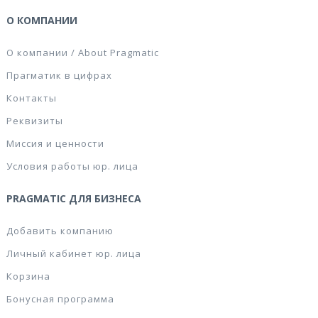
О КОМПАНИИ
О компании / About Pragmatic
Прагматик в цифрах
Контакты
Реквизиты
Миссия и ценности
Условия работы юр. лица
PRAGMATIC ДЛЯ БИЗНЕСА
Добавить компанию
Личный кабинет юр. лица
Корзина
Бонусная программа