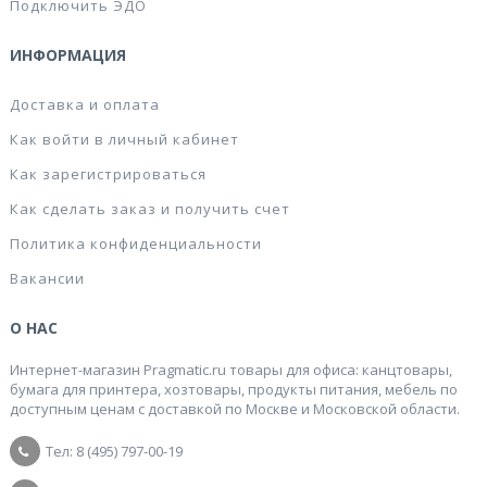
Подключить ЭДО
ИНФОРМАЦИЯ
Доставка и оплата
Как войти в личный кабинет
Как зарегистрироваться
Как сделать заказ и получить счет
Политика конфиденциальности
Вакансии
О НАС
Интернет-магазин Pragmatic.ru товары для офиса: канцтовары,
бумага для принтера, хозтовары, продукты питания, мебель по
доступным ценам с доставкой по Москве и Московской области.
Тел: 8 (495) 797-00-19