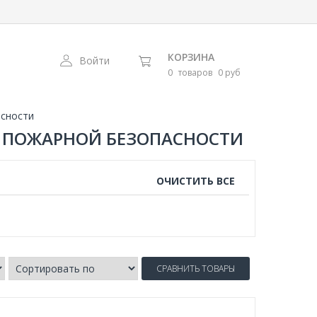
КОРЗИНА
Войти
0
товаров
0 руб
асности
О ПОЖАРНОЙ БЕЗОПАСНОСТИ
ОЧИСТИТЬ ВСЕ
СРАВНИТЬ ТОВАРЫ