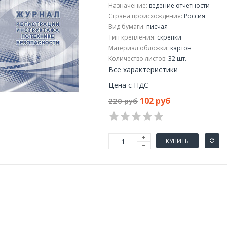
Назначение:
ведение отчетности
Страна происхождения:
Россия
Вид бумаги:
писчая
Тип крепления:
скрепки
Материал обложки:
картон
Количество листов:
32 шт.
Все характеристики
Цена с НДС
102 руб
220 руб
КУПИТЬ