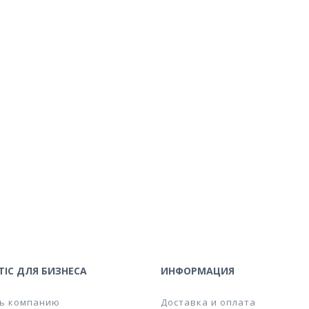
IC ДЛЯ БИЗНЕСА
ИНФОРМАЦИЯ
ь компанию
Доставка и оплата