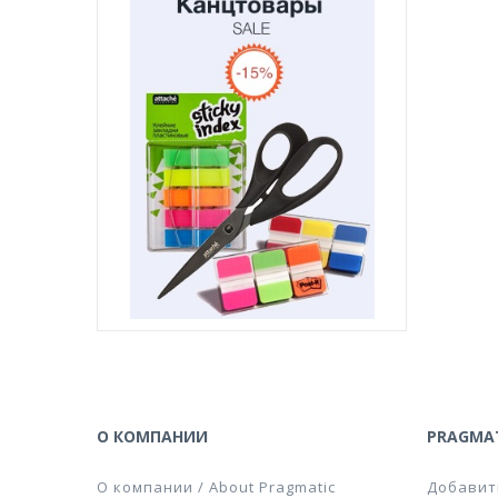
О КОМПАНИИ
PRAGMAT
О компании / About Pragmatic
Добавит