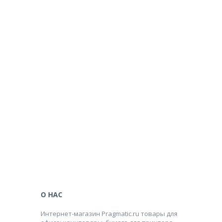
О НАС
Интернет-магазин Pragmatic.ru товары для