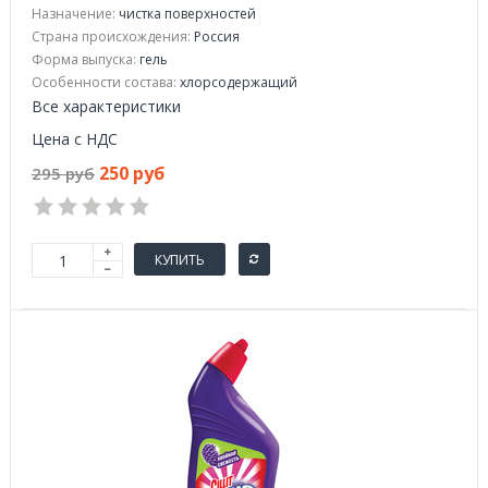
Назначение:
чистка поверхностей
Страна происхождения:
Россия
Форма выпуска:
гель
Особенности состава:
хлорсодержащий
Все характеристики
Цена с НДС
250 руб
295 руб
КУПИТЬ