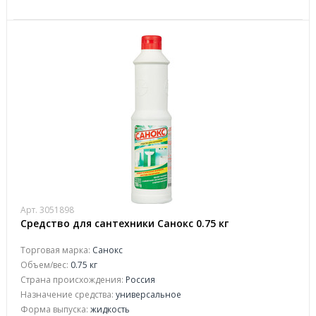
Арт. 3051898
Средство для сантехники Санокс 0.75 кг
Торговая марка:
Санокс
Объем/вес:
0.75 кг
Страна происхождения:
Россия
Назначение средства:
универсальное
Форма выпуска:
жидкость