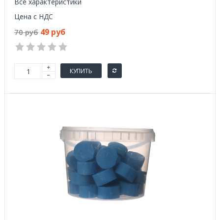
Все характеристики
Цена с НДС
49 руб
70 руб
КУПИТЬ