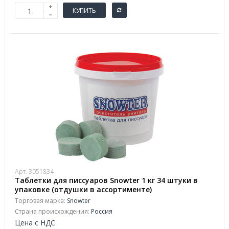
КУПИТЬ
Арт. 3051834
Таблетки для писсуаров Snowter 1 кг 34 штуки в
упаковке (отдушки в ассортименте)
Торговая марка:
Snowter
Страна происхождения:
Россия
Цена с НДС