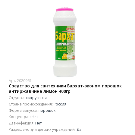
Арт. 2020967
Средство для сантехники Бархат-эконом порошок
антиржавчина лимон 400гр
Отдушка:
цитрусовая
Страна происхождения:
Россия
Форма выпуска:
порошок
Концентрат:
Нет
Дезинфекция:
Нет
Разрешено для детских учреждений:
Да