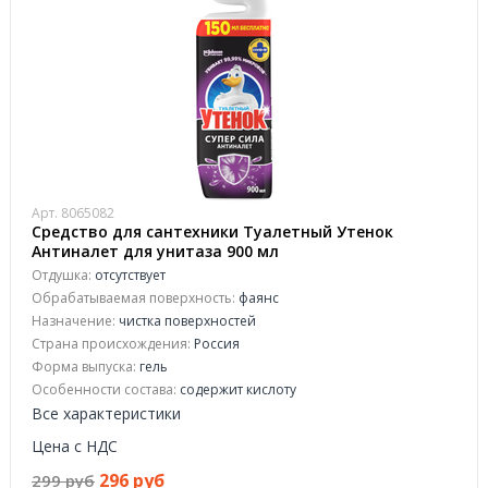
Арт. 8065082
Средство для сантехники Туалетный Утенок
Антиналет для унитаза 900 мл
Отдушка:
отсутствует
Обрабатываемая поверхность:
фаянс
Назначение:
чистка поверхностей
Страна происхождения:
Россия
Форма выпуска:
гель
Особенности состава:
содержит кислоту
Все характеристики
Цена с НДС
296 руб
299 руб