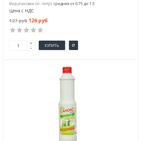
Вид упаковки (кг, литр):
средняя от 0.75 до 1.5
Цена с НДС
126 руб
127 руб
КУПИТЬ