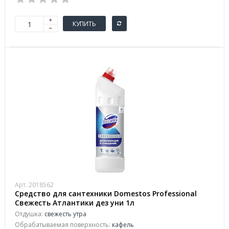
КУПИТЬ
Арт. 2018562
Средство для сантехники Domestos Professional
Свежесть Атлантики дез уни 1л
Отдушка:
свежесть утра
Обрабатываемая поверхность:
кафель