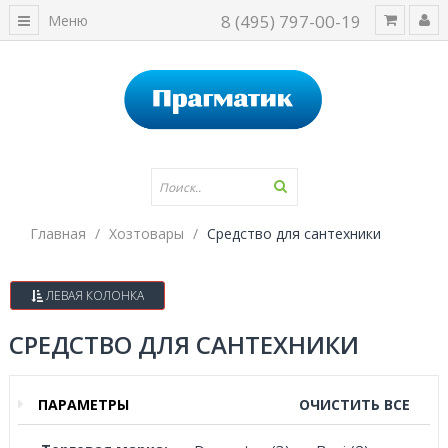
8 (495) 797-00-19
Меню
Главная
Хозтовары
Средство для сантехники
ЛЕВАЯ КОЛОНКА
СРЕДСТВО ДЛЯ САНТЕХНИКИ
ПАРАМЕТРЫ
ОЧИСТИТЬ ВСЕ