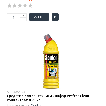
КУПИТЬ
Арт. 3052393
Средство для сантехники Санфор Perfect Clean
концентрат 0.75 кг
Торговая марка:
Санфор