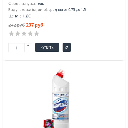
Форма выпуска:
гель
Вид упаковки (кг, литр):
средняя от 0.75 до 1.5
Цена с НДС
237 руб
242 руб
КУПИТЬ