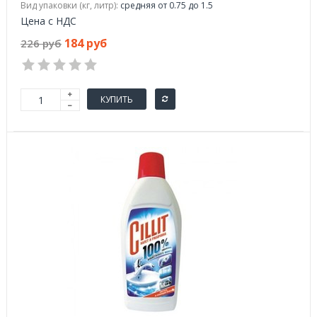
Вид упаковки (кг, литр):
средняя от 0.75 до 1.5
Цена с НДС
184 руб
226 руб
КУПИТЬ