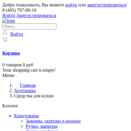
Добро пожаловать, Вы можете
войти
или
зарегистрироваться
8 (495) 797-00-19
Войти
Зарегистрироваться
Войти
Корзина
0
товаров
0 руб
Your shopping cart is empty!
Меню
Главная
Хозтовары
Средства для кухни
Каталог
Канцтовары
Зажимы, скрепки и кнопки
Ручки, маркеры