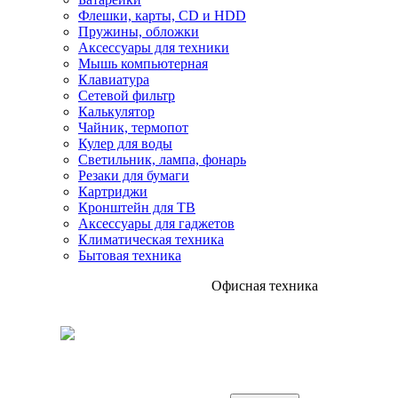
Флешки, карты, CD и HDD
Пружины, обложки
Аксессуары для техники
Мышь компьютерная
Клавиатура
Сетевой фильтр
Калькулятор
Чайник, термопот
Кулер для воды
Светильник, лампа, фонарь
Резаки для бумаги
Картриджи
Кронштейн для ТВ
Аксессуары для гаджетов
Климатическая техника
Бытовая техника
Офисная техника