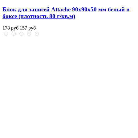
Блок для записей Attache 90x90x50 мм белый в
боксе (плотность 80 г/кв.м)
178 руб
157 руб