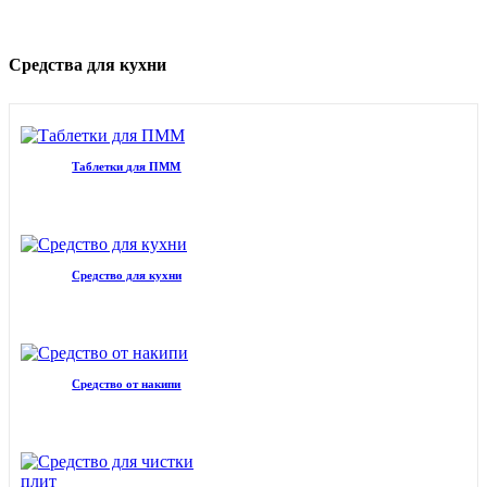
Средства для кухни
Таблетки для ПММ
Средство для кухни
Средство от накипи