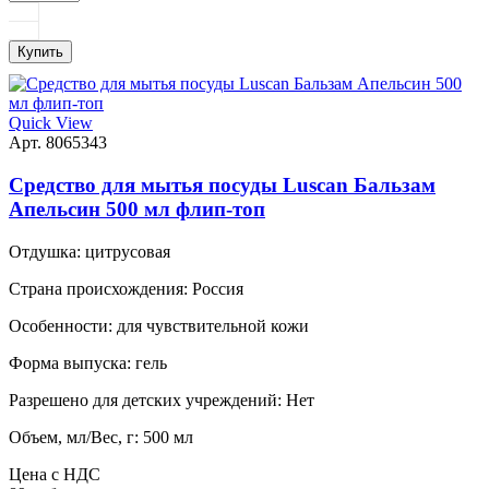
Купить
Quick View
Арт. 8065343
Средство для мытья посуды Luscan Бальзам
Апельсин 500 мл флип-топ
Отдушка:
цитрусовая
Страна происхождения:
Россия
Особенности:
для чувствительной кожи
Форма выпуска:
гель
Разрешено для детских учреждений:
Нет
Объем, мл/Вес, г:
500 мл
Цена с НДС