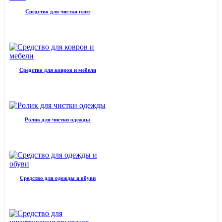
Средство для чистки плит
Средство для ковров и мебели
Ролик для чистки одежды
Средство для одежды и обуви