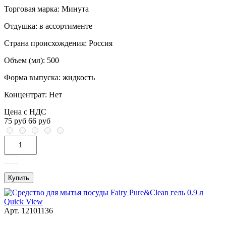
Торговая марка:
Минута
Отдушка:
в ассортименте
Страна происхождения:
Россия
Объем (мл):
500
Форма выпуска:
жидкость
Концентрат:
Нет
Цена с НДС
75 руб
66 руб
Купить
Quick View
Арт. 12101136