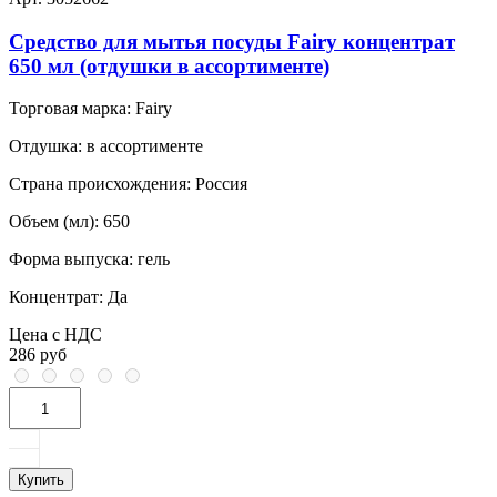
Средство для мытья посуды Fairy концентрат
650 мл (отдушки в ассортименте)
Торговая марка:
Fairy
Отдушка:
в ассортименте
Страна происхождения:
Россия
Объем (мл):
650
Форма выпуска:
гель
Концентрат:
Да
Цена с НДС
286 руб
Купить