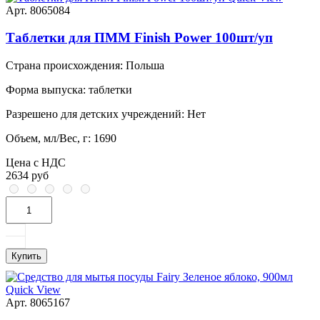
Арт. 8065084
Таблетки для ПММ Finish Power 100шт/уп
Страна происхождения:
Польша
Форма выпуска:
таблетки
Разрешено для детских учреждений:
Нет
Объем, мл/Вес, г:
1690
Цена с НДС
2634 руб
Купить
Quick View
Арт. 8065167