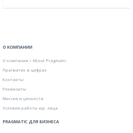
О КОМПАНИИ
О компании / About Pragmatic
Прагматик в цифрах
Контакты
Реквизиты
Миссия и ценности
Условия работы юр. лица
PRAGMATIC ДЛЯ БИЗНЕСА