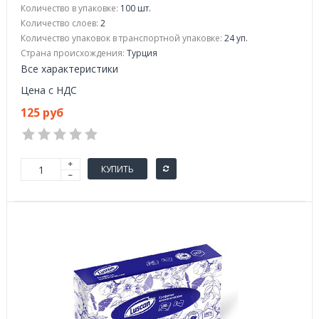
Количество в упаковке:
100 шт.
Количество слоев:
2
Количество упаковок в транспортной упаковке:
24 уп.
Страна происхождения:
Турция
Все характеристики
Цена с НДС
125 руб
КУПИТЬ