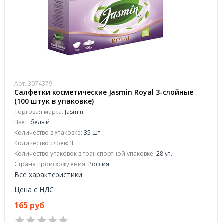
Арт. 3074379
Салфетки косметические Jasmin Royal 3-слойные
(100 штук в упаковке)
Торговая марка:
Jasmin
Цвет:
белый
Количество в упаковке:
35 шт.
Количество слоев:
3
Количество упаковок в транспортной упаковке:
28 уп.
Страна происхождения:
Россия
Все характеристики
Цена с НДС
165 руб