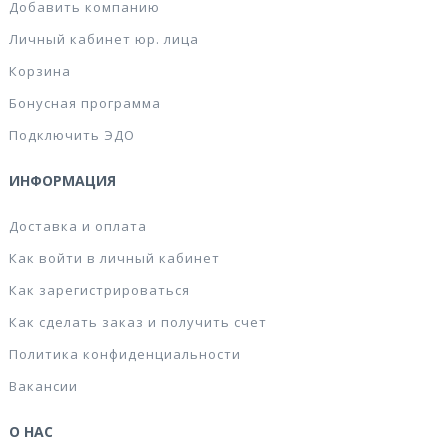
Добавить компанию
Личный кабинет юр. лица
Корзина
Бонусная программа
Подключить ЭДО
ИНФОРМАЦИЯ
Доставка и оплата
Как войти в личный кабинет
Как зарегистрироваться
Как сделать заказ и получить счет
Политика конфиденциальности
Вакансии
О НАС