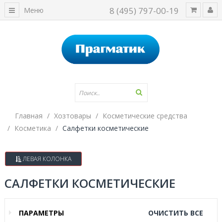
8 (495) 797-00-19
Меню
Главная
Хозтовары
Косметические средства
Косметика
Салфетки косметические
ЛЕВАЯ КОЛОНКА
САЛФЕТКИ КОСМЕТИЧЕСКИЕ
ПАРАМЕТРЫ
ОЧИСТИТЬ ВСЕ