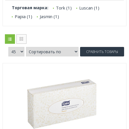
Торговая марка:
Tork (1)
Luscan (1)
Papia (1)
Jasmin (1)
СРАВНИТЬ ТОВАРЫ