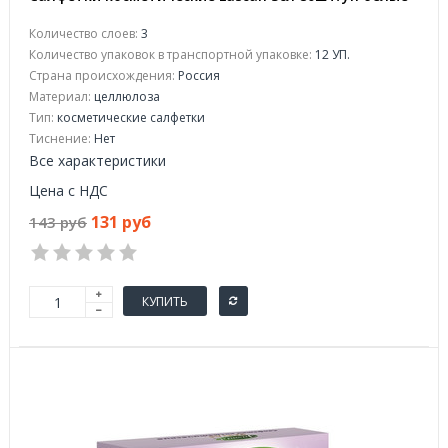
Количество слоев:
3
Количество упаковок в транспортной упаковке:
12 УП.
Страна происхождения:
Россия
Материал:
целлюлоза
Тип:
косметические салфетки
Тиснение:
Нет
Все характеристики
Цена с НДС
131 руб
143 руб
КУПИТЬ