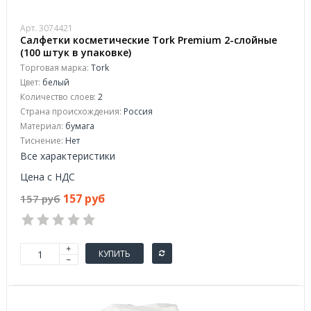
Арт. 3074421
Салфетки косметические Tork Premium 2-слойные
(100 штук в упаковке)
Торговая марка:
Tork
Цвет:
белый
Количество слоев:
2
Страна происхождения:
Россия
Материал:
бумага
Тиснение:
Нет
Все характеристики
Цена с НДС
157 руб
157 руб
КУПИТЬ