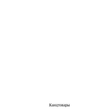
Канцтовары