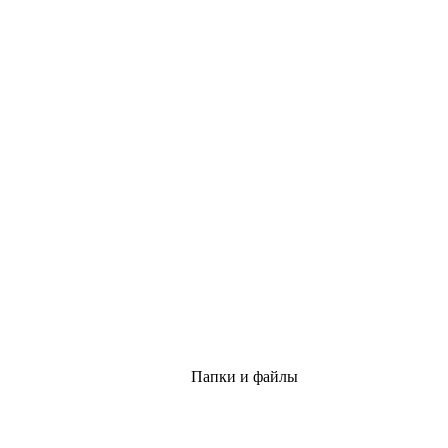
Папки и файлы