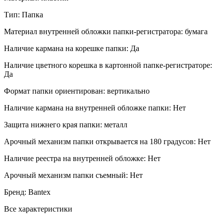
Тип:
Папка
Материал внутренней обложки папки-регистратора:
бумага
Наличие кармана на корешке папки:
Да
Наличие цветного корешка в картонной папке-регистраторе:
Да
Формат папки ориентирован:
вертикально
Наличие кармана на внутренней обложке папки:
Нет
Защита нижнего края папки:
металл
Арочный механизм папки открывается на 180 градусов:
Нет
Наличие реестра на внутренней обложке:
Нет
Арочный механизм папки съемный:
Нет
Бренд:
Bantex
Все характеристики