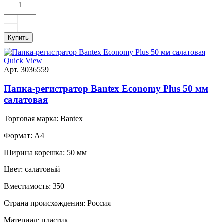
Купить
Quick View
Арт. 3036559
Папка-регистратор Bantex Economy Plus 50 мм
салатовая
Торговая марка:
Bantex
Формат:
A4
Ширина корешка:
50 мм
Цвет:
салатовый
Вместимость:
350
Страна происхождения:
Россия
Материал:
пластик