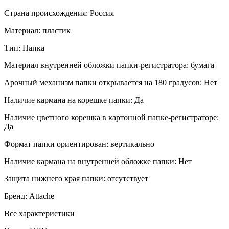
Страна происхождения:
Россия
Материал:
пластик
Тип:
Папка
Материал внутренней обложки папки-регистратора:
бумага
Арочный механизм папки открывается на 180 градусов:
Нет
Наличие кармана на корешке папки:
Да
Наличие цветного корешка в картонной папке-регистраторе:
Да
Формат папки ориентирован:
вертикально
Наличие кармана на внутренней обложке папки:
Нет
Защита нижнего края папки:
отсутствует
Бренд:
Attache
Все характеристики