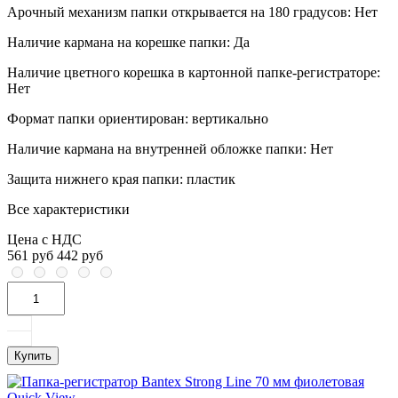
Арочный механизм папки открывается на 180 градусов:
Нет
Наличие кармана на корешке папки:
Да
Наличие цветного корешка в картонной папке-регистраторе:
Нет
Формат папки ориентирован:
вертикально
Наличие кармана на внутренней обложке папки:
Нет
Защита нижнего края папки:
пластик
Все характеристики
Цена с НДС
561 руб
442 руб
Купить
Quick View