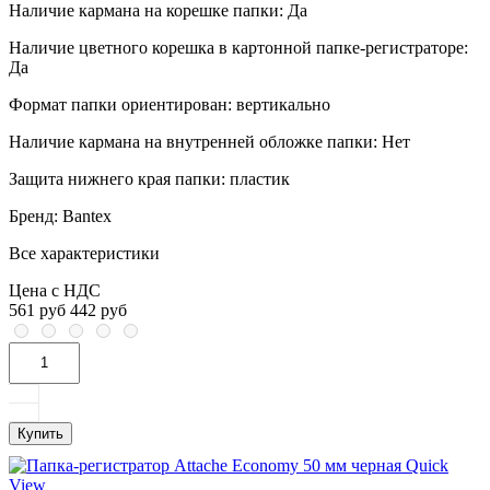
Наличие кармана на корешке папки:
Да
Наличие цветного корешка в картонной папке-регистраторе:
Да
Формат папки ориентирован:
вертикально
Наличие кармана на внутренней обложке папки:
Нет
Защита нижнего края папки:
пластик
Бренд:
Bantex
Все характеристики
Цена с НДС
561 руб
442 руб
Купить
Quick
View