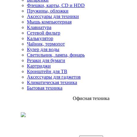
Флешки, карты, CD и HDD
Пружины, обложки
Аксессуары для техники
Мышь компьютерная
Клавиатура
Сетевой фильтр
Калькулятор
Чайник, термопот
Кулер для воды
Светильник, лампа, фонарь
Резаки для бумаги
Картриджи
Кронштейн для ТВ
Аксессуары для гаджетов
Климатическая техника
Бытовая техника
Офисная техника