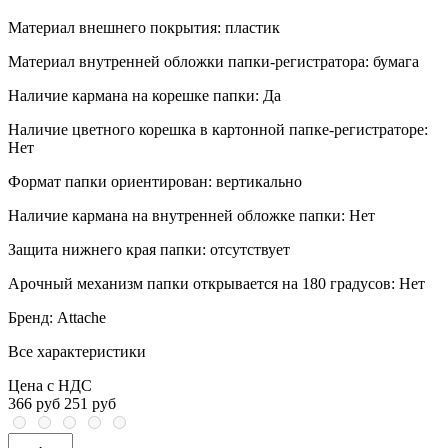
Материал внешнего покрытия:
пластик
Материал внутренней обложки папки-регистратора:
бумага
Наличие кармана на корешке папки:
Да
Наличие цветного корешка в картонной папке-регистраторе:
Нет
Формат папки ориентирован:
вертикально
Наличие кармана на внутренней обложке папки:
Нет
Защита нижнего края папки:
отсутствует
Арочный механизм папки открывается на 180 градусов:
Нет
Бренд:
Attache
Все характеристики
Цена с НДС
366 руб
251 руб