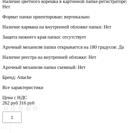
Наличие цветного корешка в картонной папке-регистраторе:
Нет
Формат папки ориентирован:
вертикально
Наличие кармана на внутренней обложке папки:
Нет
Защита нижнего края папки:
отсутствует
Арочный механизм папки открывается на 180 градусов:
Да
Наличие реестра на внутренней обложке:
Нет
Арочный механизм папки съемный:
Нет
Бренд:
Attache
Все характеристики
Цена с НДС
262 руб
316 руб