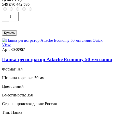
549 руб
442 руб
Купить
Quick
View
Арт. 3038967
Папка-регистратор Attache Economy 50 мм cиняя
Формат:
А4
Ширина корешка:
50 мм
Цвет:
синий
Вместимость:
350
Страна происхождения:
Россия
Тип:
Папка