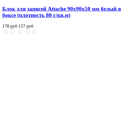
Блок для записей Attache 90x90x50 мм белый в
боксе (плотность 80 г/кв.м)
178 руб
157 руб