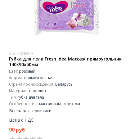
Арт. 2026200
Губка для тела Fresh idea Массаж прямоугольник
140х90х50мм
Цвет:
розовый
Форма:
прямоугольная
Страна происхождения:
Беларусь
Материал:
поролон
Тип:
губка для тела
Особенности:
с массажным эффектом
Все характеристики
Цена с НДС
90 руб