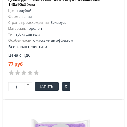
140х90х50мм
Цвет:
голубой
Форма:
талия
Страна происхождения:
Беларусь
Материал:
поролон
Тип:
губка для тела
Особенности:
с массажным эффектом
Все характеристики
Цена с НДС
77 руб
КУПИТЬ