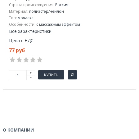
Страна происхождения:
Россия
Материал:
полиэстер/нейлон
Тип:
мочалка
Особенности:
с массажным эффектом
Все характеристики
Цена с НДС
77 руб
КУПИТЬ
О КОМПАНИИ