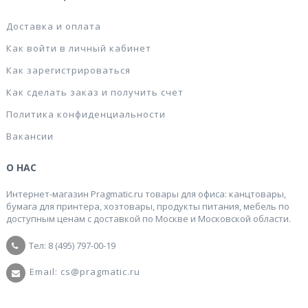
Доставка и оплата
Как войти в личный кабинет
Как зарегистрироваться
Как сделать заказ и получить счет
Политика конфиденциальности
Вакансии
О НАС
Интернет-магазин Pragmatic.ru товары для офиса: канцтовары,
бумага для принтера, хозтовары, продукты питания, мебель по
доступным ценам с доставкой по Москве и Московской области.
Тел: 8 (495) 797-00-19
Email: cs@pragmatic.ru