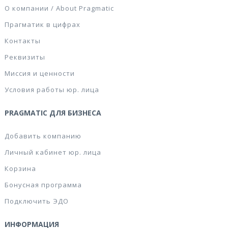
О компании / About Pragmatic
Прагматик в цифрах
Контакты
Реквизиты
Миссия и ценности
Условия работы юр. лица
PRAGMATIC ДЛЯ БИЗНЕСА
Добавить компанию
Личный кабинет юр. лица
Корзина
Бонусная программа
Подключить ЭДО
ИНФОРМАЦИЯ