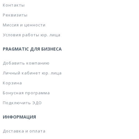
Контакты
Реквизиты
Миссия и ценности
Условия работы юр. лица
PRAGMATIC ДЛЯ БИЗНЕСА
Добавить компанию
Личный кабинет юр. лица
Корзина
Бонусная программа
Подключить ЭДО
ИНФОРМАЦИЯ
Доставка и оплата