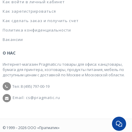
Как войти в личный кабинет
Как зарегистрироваться
Как сделать заказ и получить счет
Политика конфиденциальности
Вакансии
О НАС
Интернет-магазин Pragmatic.ru товары для офиса: канцтовары,
бумага для принтера, хозтовары, продукты питания, мебель по
доступным ценам с доставкой по Москве и Московской области.
Тел: 8 (495) 797-00-19
Email: cs@pragmatic.ru
© 1999 – 2026 ООО «Прагматик»