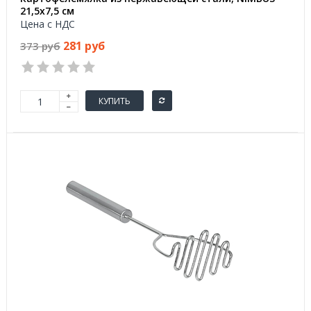
21,5х7,5 см
Цена с НДС
281 руб
373 руб
КУПИТЬ