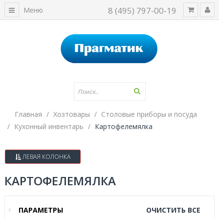
8 (495) 797-00-19
Меню
Главная
Хозтовары
Столовые приборы и посуда
Кухонный инвентарь
Картофелемялка
ЛЕВАЯ КОЛОНКА
КАРТОФЕЛЕМЯЛКА
ПАРАМЕТРЫ
ОЧИСТИТЬ ВСЕ