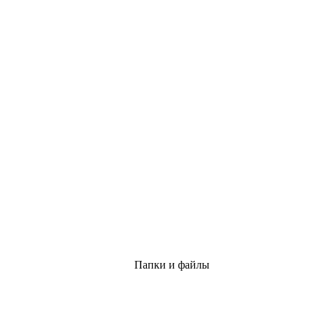
Папки и файлы