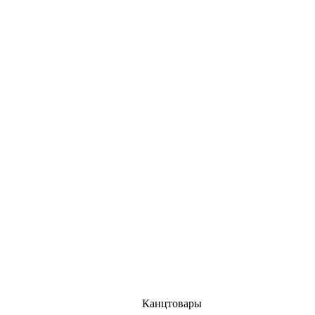
Канцтовары