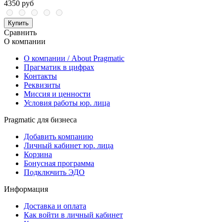
4350 руб
Купить
Сравнить
О компании
О компании / About Pragmatic
Прагматик в цифрах
Контакты
Реквизиты
Миссия и ценности
Условия работы юр. лица
Pragmatic для бизнеса
Добавить компанию
Личный кабинет юр. лица
Корзина
Бонусная программа
Подключить ЭДО
Информация
Доставка и оплата
Как войти в личный кабинет