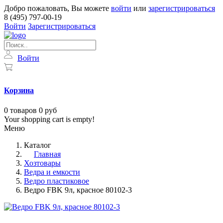
Добро пожаловать, Вы можете
войти
или
зарегистрироваться
8 (495) 797-00-19
Войти
Зарегистрироваться
Войти
Корзина
0
товаров
0 руб
Your shopping cart is empty!
Меню
Каталог
Главная
Хозтовары
Ведра и емкости
Ведро пластиковое
Ведро FBK 9л, красное 80102-3