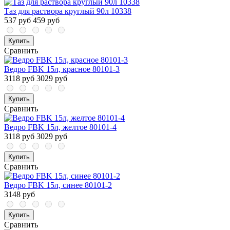
Таз для раствора круглый 90л 10338
537 руб
459 руб
Купить
Сравнить
Ведро FBK 15л, красное 80101-3
3118 руб
3029 руб
Купить
Сравнить
Ведро FBK 15л, желтое 80101-4
3118 руб
3029 руб
Купить
Сравнить
Ведро FBK 15л, синее 80101-2
3148 руб
Купить
Сравнить