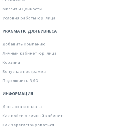
Миссия и ценности
Условия работы юр. лица
PRAGMATIC ДЛЯ БИЗНЕСА
Добавить компанию
Личный кабинет юр. лица
Корзина
Бонусная программа
Подключить ЭДО
ИНФОРМАЦИЯ
Доставка и оплата
Как войти в личный кабинет
Как зарегистрироваться