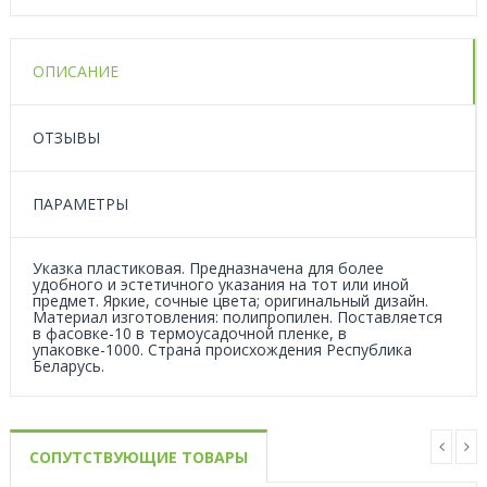
ОПИСАНИЕ
ОТЗЫВЫ
ПАРАМЕТРЫ
Указка пластиковая. Предназначена для более
удобного и эстетичного указания на тот или иной
предмет. Яркие, сочные цвета; оригинальный дизайн.
Материал изготовления: полипропилен. Поставляется
в фасовке-10 в термоусадочной пленке, в
упаковке-1000. Страна происхождения Республика
Беларусь.
СОПУТСТВУЮЩИЕ ТОВАРЫ