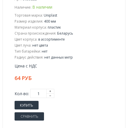
В наличии
Наличие:
Торговая марка:
Uniplast
Размер изделия:
400 мм
Материал корпуса:
пластик
Страна происхождения:
Беларусь
Цвет корпуса:
в ассортименте
Цвет луча:
нет цвета
Тип батарейки:
нет
Радиус действия:
нет данных метр
Цена с НДС
64 РУБ
Кол-во:
КУПИТЬ
СРАВНИТЬ