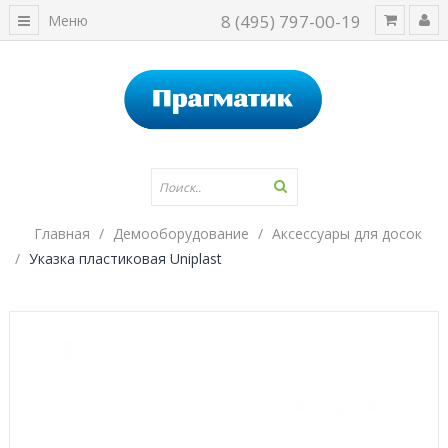
8 (495) 797-00-19
Меню
Главная
Демооборудование
Аксессуары для досок
Указка пластиковая Uniplast