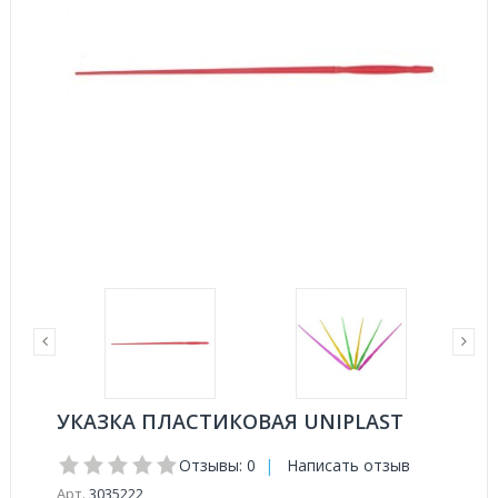
УКАЗКА ПЛАСТИКОВАЯ UNIPLAST
Отзывы: 0
|
Написать отзыв
Арт.
3035222