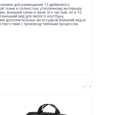
тделением для размещения 13-дюймового
ой ткани и полностью утепленному интерьеру
н, внешней грязи и пыли. Его чистый, но в то
 внешний вид для любого ноутбука,
ия дополнительных аксессуаров.Внешний вид и/
оответствии с производственным процессом.