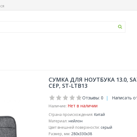
ься
СУМКА ДЛЯ НОУТБУКА 13.0, SA
СЕР, ST-LTB13
Отзывы: 0
|
Написать о
Нет в наличии
Наличие:
Страна происхождения:
Китай
Материал:
нейлон
Цвет внешней поверхности:
серый
Размер, мм:
280x330x38