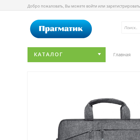
Добро пожаловать, Вы можете
войти
или
зарегистрироват
КАТАЛОГ
Главная