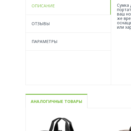
Сумка 
ОПИСАНИЕ
портат
ваш но
же вре
оснаще
ОТЗЫВЫ
или ха
ПАРАМЕТРЫ
АНАЛОГИЧНЫЕ ТОВАРЫ