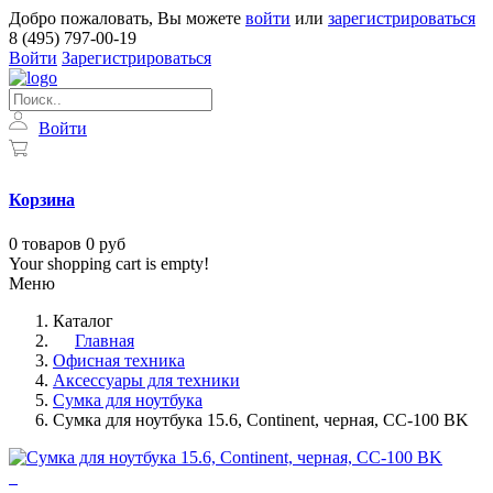
Добро пожаловать, Вы можете
войти
или
зарегистрироваться
8 (495) 797-00-19
Войти
Зарегистрироваться
Войти
Корзина
0
товаров
0 руб
Your shopping cart is empty!
Меню
Каталог
Главная
Офисная техника
Аксессуары для техники
Сумка для ноутбука
Сумка для ноутбука 15.6, Continent, черная, CC-100 BK