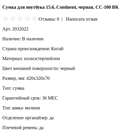
Сумка для ноутбука 15.6, Continent, черная, CC-100 BK
Отзывы: 0
|
Написать отзыв
Арт.
2032022
Наличие:
В наличии
Страна происхождения:
Китай
Материал:
полиэстер/нейлон
Цвет внешней поверхности:
черный
Размер, мм:
420x320x70
Тип:
сумка
Гарантийный срок:
36 МЕС
Тип замка:
молния
Отделение органайзер:
да
Плечевой ремень:
да