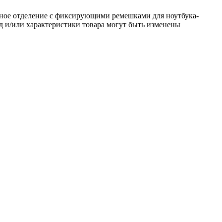
вное отделение с фиксирующими ремешками для ноутбука-
и/или характеристики товара могут быть изменены