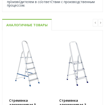
производителем в соответствии с производственным
процессом.
АНАЛОГИЧНЫЕ ТОВАРЫ
Стремянка
Стремянка
алюминиевая 5
алюминиевая 3