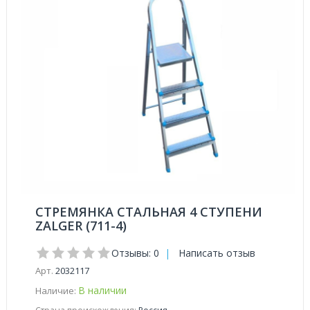
СТРЕМЯНКА СТАЛЬНАЯ 4 СТУПЕНИ
ZALGER (711-4)
Отзывы: 0
|
Написать отзыв
Арт.
2032117
В наличии
Наличие: