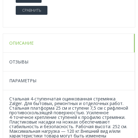
СРАВНИТЬ
ОПИСАНИЕ
ОТЗЫВЫ
ПАРАМЕТРЫ
Стальная
4-ступенчатая
оцинкованная стремянка
Zalger. Для бытовых, ремонтных и отделочных работ.
Стальная платформа 25 см и ступени 7,5 см с рифленой
противоскользящей поверхностью. Усиленное
4-точечное
крепление ступеней к профилю стремянки.
Пластиковые насадки на ножках обеспечивают
стабильность и безопасность. Рабочая высота: 252 см.
Максимальная нагрузка — 120 кг.Внешний вид и/или
характеристики товара могут быть изменены