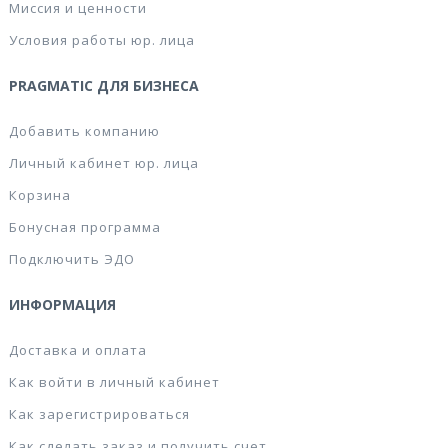
Миссия и ценности
Условия работы юр. лица
PRAGMATIC ДЛЯ БИЗНЕСА
Добавить компанию
Личный кабинет юр. лица
Корзина
Бонусная программа
Подключить ЭДО
ИНФОРМАЦИЯ
Доставка и оплата
Как войти в личный кабинет
Как зарегистрироваться
Как сделать заказ и получить счет