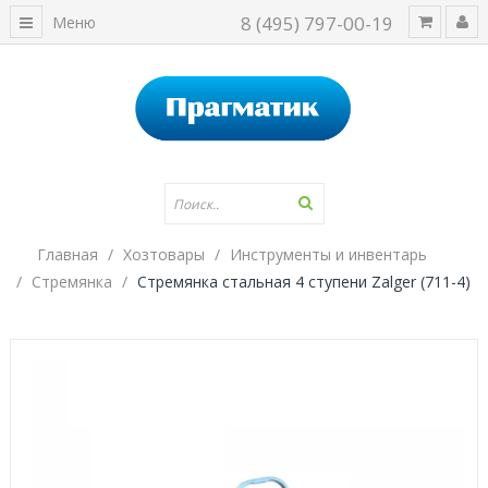
8 (495) 797-00-19
Меню
Главная
Хозтовары
Инструменты и инвентарь
Стремянка
Стремянка стальная 4 ступени Zalger (711-4)