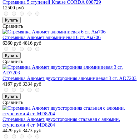
Стремянка 5 ступеней Krause CORDA 000729
12500 руб
Купить
Сравнить
Стремянка Алюмет алюминиевая 6 ст. Ам706
6360 руб
4816 руб
Купить
Сравнить
Стремянка Алюмет двухсторонняя алюминиевая 3 ст. AD7203
4167 руб
3334 руб
Купить
Сравнить
Стремянка Алюмет двухсторонняя стальная с алюмин.
ступенями 4 ст. MD8204
4429 руб
3473 руб