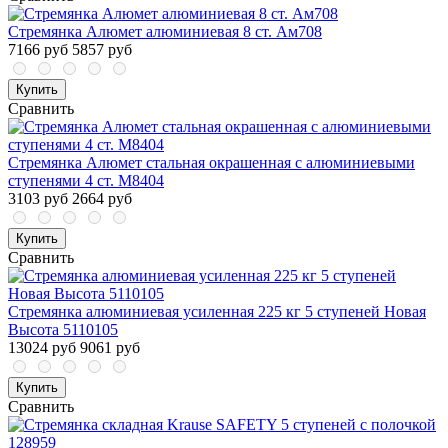
Стремянка Алюмет алюминиевая 8 ст. Ам708
7166 руб
5857 руб
Купить
Сравнить
Стремянка Алюмет стальная окрашенная с алюминиевыми
ступенями 4 ст. М8404
3103 руб
2664 руб
Купить
Сравнить
Стремянка алюминиевая усиленная 225 кг 5 ступеней Новая
Высота 5110105
13024 руб
9061 руб
Купить
Сравнить