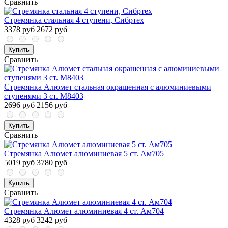
Сравнить
Стремянка стальная 4 ступени, Сибртех
3378 руб
2672 руб
Купить
Сравнить
Стремянка Алюмет стальная окрашенная с алюминиевыми
ступенями 3 ст. М8403
2696 руб
2156 руб
Купить
Сравнить
Стремянка Алюмет алюминиевая 5 ст. Ам705
5019 руб
3780 руб
Купить
Сравнить
Стремянка Алюмет алюминиевая 4 ст. Ам704
4328 руб
3242 руб