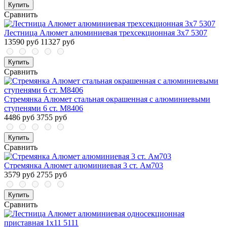
Купить
Сравнить
Лестница Алюмет алюминиевая трехсекционная 3x7 5307
13590 руб
11327 руб
Купить
Сравнить
Стремянка Алюмет стальная окрашенная с алюминиевыми
ступенями 6 ст. М8406
4486 руб
3755 руб
Купить
Сравнить
Стремянка Алюмет алюминиевая 3 ст. Ам703
3579 руб
2755 руб
Купить
Сравнить