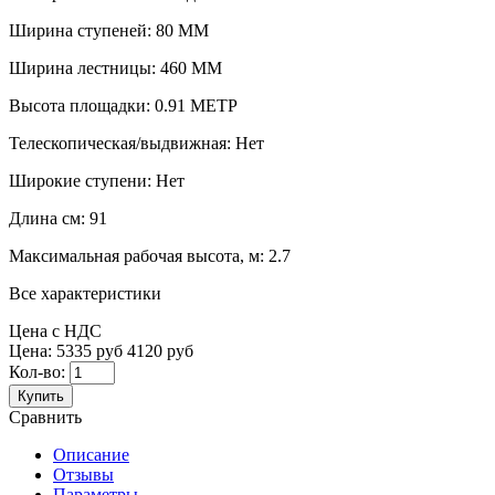
Ширина ступеней:
80 ММ
Ширина лестницы:
460 ММ
Высота площадки:
0.91 МЕТР
Телескопическая/выдвижная:
Нет
Широкие ступени:
Нет
Длина см:
91
Максимальная рабочая высота, м:
2.7
Все характеристики
Цена с НДС
Цена:
5335 руб
4120 руб
Кол-во:
Купить
Сравнить
Описание
Отзывы
Параметры