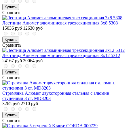
Купить
Сравнить
Лестница Алюмет алюминиевая трехсекционная 3x8 5308
15036 руб
12630 руб
Купить
Сравнить
Лестница Алюмет алюминиевая трехсекционная 3x12 5312
24167 руб
20064 руб
Купить
Сравнить
Стремянка Алюмет двухсторонняя стальная с алюмин.
ступенями 3 ст. MD8203
3265 руб
2710 руб
Купить
Сравнить