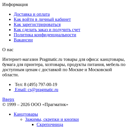
Информация
Доставка и оплата
Как войти в личный кабинет
Как зарегистрироваться
Как сделать заказ и получить счет
Политика конфиденциальности
Вакансии
О нас
Интернет-магазин Pragmatic.ru товары для офиса: канцтовары,
бумага для принтера, хозтовары, продукты питания, мебель по
доступным ценам с доставкой по Москве и Московской
области.
Тел: 8 (495) 797-00-19
Email: cs@pragmatic.ru
Вверх
© 1999 – 2026 ООО «Прагматик»
Канцтовары
Зажимы, скрепки и кнопки
Скрепочница