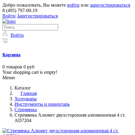
Добро пожаловать, Вы можете
войти
или
зарегистрироваться
8 (495) 797-00-19
Войти
Зарегистрироваться
Войти
Корзина
0
товаров
0 руб
Your shopping cart is empty!
Меню
Каталог
Главная
Хозтовары
Инструменты и инвентарь
Стремянка
Стремянка Алюмет двухсторонняя алюминиевая 4 ст.
AD7204