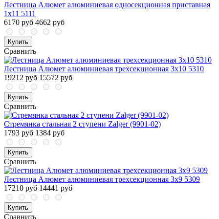
Лестница Алюмет алюминиевая односекционная приставная
1x11 5111
6170 руб
4662 руб
Купить
Сравнить
Лестница Алюмет алюминиевая трехсекционная 3x10 5310
19212 руб
15572 руб
Купить
Сравнить
Стремянка стальная 2 ступени Zalger (9901-02)
1793 руб
1384 руб
Купить
Сравнить
Лестница Алюмет алюминиевая трехсекционная 3x9 5309
17210 руб
14441 руб
Купить
Сравнить