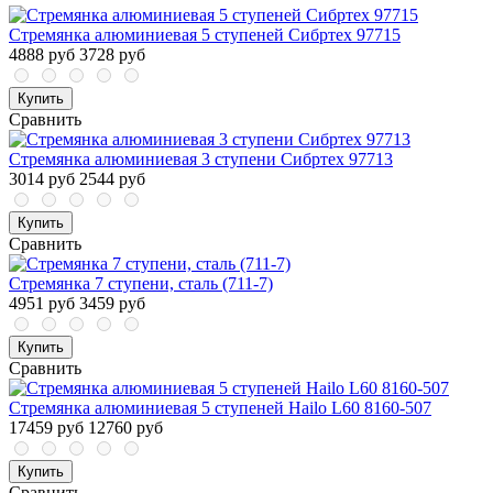
Стремянка алюминиевая 5 ступеней Сибртех 97715
4888 руб
3728 руб
Купить
Сравнить
Стремянка алюминиевая 3 ступени Сибртех 97713
3014 руб
2544 руб
Купить
Сравнить
Стремянка 7 ступени, сталь (711-7)
4951 руб
3459 руб
Купить
Сравнить
Стремянка алюминиевая 5 ступеней Hailo L60 8160-507
17459 руб
12760 руб
Купить
Сравнить