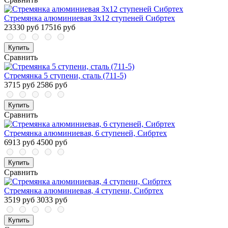
Стремянка алюминиевая 3x12 ступеней Сибртех
23330 руб
17516 руб
Купить
Сравнить
Стремянка 5 ступени, сталь (711-5)
3715 руб
2586 руб
Купить
Сравнить
Стремянка алюминиевая, 6 ступеней, Сибртех
6913 руб
4500 руб
Купить
Сравнить
Стремянка алюминиевая, 4 ступени, Сибртех
3519 руб
3033 руб
Купить