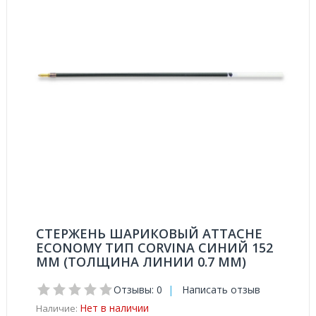
СТЕРЖЕНЬ ШАРИКОВЫЙ ATTACHE
ECONOMY ТИП CORVINA СИНИЙ 152
ММ (ТОЛЩИНА ЛИНИИ 0.7 ММ)
Отзывы: 0
|
Написать отзыв
Нет в наличии
Наличие: