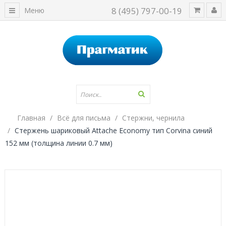
8 (495) 797-00-19
Меню
Главная
Всё для письма
Стержни, чернила
Стержень шариковый Attache Economy тип Corvina синий
152 мм (толщина линии 0.7 мм)