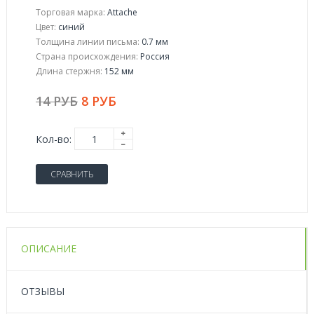
Торговая марка:
Attache
Цвет:
синий
Толщина линии письма:
0.7 мм
Страна происхождения:
Россия
Длина стержня:
152 мм
14 РУБ
8 РУБ
Кол-во:
СРАВНИТЬ
ОПИСАНИЕ
ОТЗЫВЫ