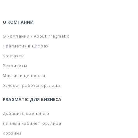
О КОМПАНИИ
О компании / About Pragmatic
Прагматик в цифрах
Контакты
Реквизиты
Миссия и ценности
Условия работы юр. лица
PRAGMATIC ДЛЯ БИЗНЕСА
Добавить компанию
Личный кабинет юр. лица
Корзина