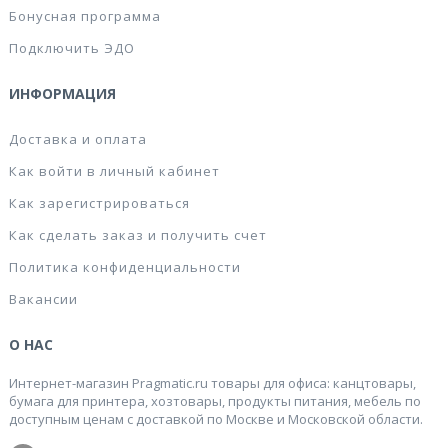
Бонусная программа
Подключить ЭДО
ИНФОРМАЦИЯ
Доставка и оплата
Как войти в личный кабинет
Как зарегистрироваться
Как сделать заказ и получить счет
Политика конфиденциальности
Вакансии
О НАС
Интернет-магазин Pragmatic.ru товары для офиса: канцтовары,
бумага для принтера, хозтовары, продукты питания, мебель по
доступным ценам с доставкой по Москве и Московской области.