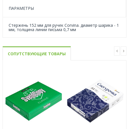
ПАРАМЕТРЫ
Cтержень 152 мм для ручек Corvina. диаметр шарика - 1
мм, толщина линии письма 0,7 мм
СОПУТСТВУЮЩИЕ ТОВАРЫ