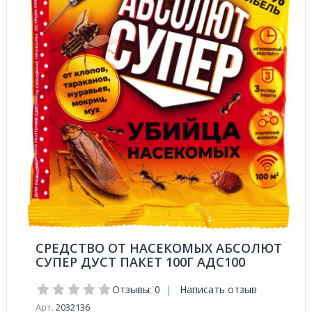
СРЕДСТВО ОТ НАСЕКОМЫХ АБСОЛЮТ
СУПЕР ДУСТ ПАКЕТ 100Г АДС100
Отзывы: 0
|
Написать отзыв
Арт.
2032136