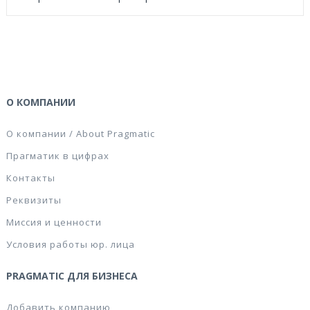
О КОМПАНИИ
О компании / About Pragmatic
Прагматик в цифрах
Контакты
Реквизиты
Миссия и ценности
Условия работы юр. лица
PRAGMATIC ДЛЯ БИЗНЕСА
Добавить компанию