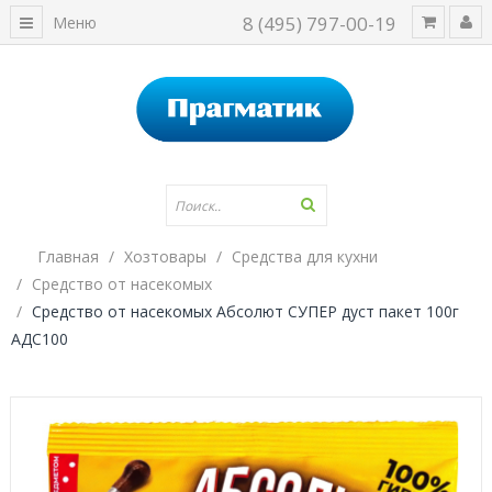
8 (495) 797-00-19
Меню
Главная
Хозтовары
Средства для кухни
Средство от насекомых
Средство от насекомых Абсолют СУПЕР дуст пакет 100г
АДС100