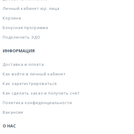
Личный кабинет юр. лица
Корзина
Бонусная программа
Подключить ЭДО
ИНФОРМАЦИЯ
Доставка и оплата
Как войти в личный кабинет
Как зарегистрироваться
Как сделать заказ и получить счет
Политика конфиденциальности
Вакансии
О НАС