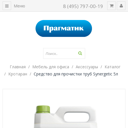
8 (495) 797-00-19
Меню
Главная
Мебель для офиса
Аксессуары
Каталог
Кротаран
Средство для прочистки труб Synergetic 5л