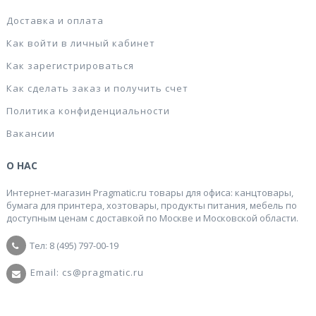
Доставка и оплата
Как войти в личный кабинет
Как зарегистрироваться
Как сделать заказ и получить счет
Политика конфиденциальности
Вакансии
О НАС
Интернет-магазин Pragmatic.ru товары для офиса: канцтовары,
бумага для принтера, хозтовары, продукты питания, мебель по
доступным ценам с доставкой по Москве и Московской области.
Тел: 8 (495) 797-00-19
Email: cs@pragmatic.ru