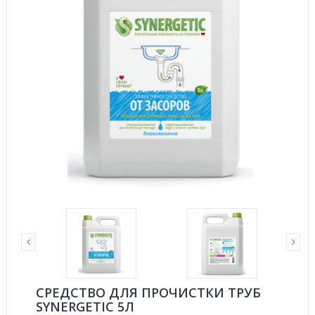
СРЕДСТВО ДЛЯ ПРОЧИСТКИ ТРУБ
SYNERGETIC 5Л