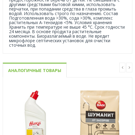
другими средствами бытовой химии, использовать
перчатки, при попадании средства в глаза промыть
водой. Использовать строго по назначению. Состав
Подготовленная вода >30%, сода >30%, комплекс
растительных А-тензидов <5%. Условия хранения
Хранить при температуре не выше 45 °C. Срок годности
24 месяца. В основе продукта растительные
компоненты. Биоразлагаемый в воде. Не вредит
микрофлоре септических установок для очистки
сточных вод.
АНАЛОГИЧНЫЕ ТОВАРЫ