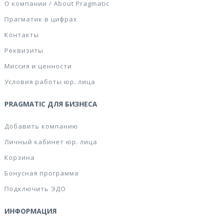
О компании / About Pragmatic
Прагматик в цифрах
Контакты
Реквизиты
Миссия и ценности
Условия работы юр. лица
PRAGMATIC ДЛЯ БИЗНЕСА
Добавить компанию
Личный кабинет юр. лица
Корзина
Бонусная программа
Подключить ЭДО
ИНФОРМАЦИЯ