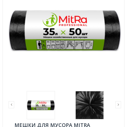
МЕШКИ ДЛЯ МУСОРА MITRA