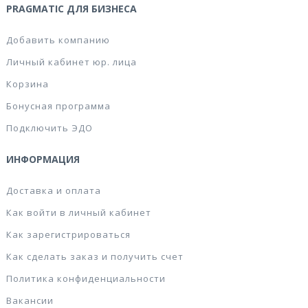
PRAGMATIC ДЛЯ БИЗНЕСА
Добавить компанию
Личный кабинет юр. лица
Корзина
Бонусная программа
Подключить ЭДО
ИНФОРМАЦИЯ
Доставка и оплата
Как войти в личный кабинет
Как зарегистрироваться
Как сделать заказ и получить счет
Политика конфиденциальности
Вакансии