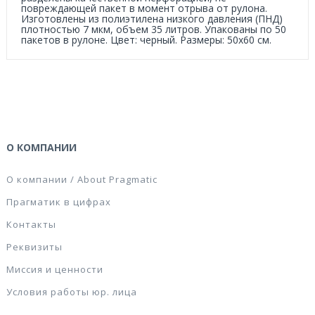
повреждающей пакет в момент отрыва от рулона.
Изготовлены из полиэтилена низкого давления (ПНД)
плотностью 7 мкм, объем 35 литров. Упакованы по 50
пакетов в рулоне. Цвет: черный. Размеры: 50x60 см.
О КОМПАНИИ
О компании / About Pragmatic
Прагматик в цифрах
Контакты
Реквизиты
Миссия и ценности
Условия работы юр. лица