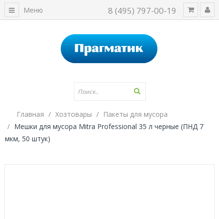
8 (495) 797-00-19
Меню
Главная
Хозтовары
Пакеты для мусора
Мешки для мусора Mitra Professional 35 л черные (ПНД 7
мкм, 50 штук)