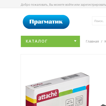
Добро пожаловать, Вы можете
войти
или
зарегистрироват
КАТАЛОГ
Главная