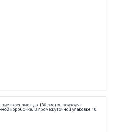
нные скрепляют до 130 листов подходят
нной коробочке. В промежуточной упаковке 10