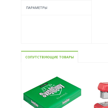
ПАРАМЕТРЫ
СОПУТСТВУЮЩИЕ ТОВАРЫ