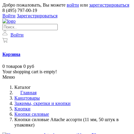
Добро пожаловать, Вы можете
войти
или
зарегистрироваться
8 (495) 797-00-19
Войти
Зарегистрироваться
Войти
Корзина
0
товаров
0 руб
Your shopping cart is empty!
Меню
Каталог
Главная
Канцтовары
Зажимы, скрепки и кнопки
Кнопки
Кнопки силовые
Кнопки силовые Attache ассорти (11 мм, 50 штук в
упаковке)