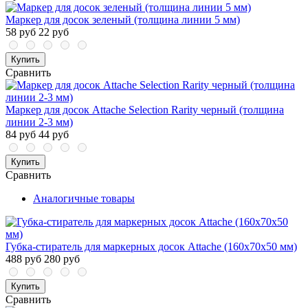
Маркер для досок зеленый (толщина линии 5 мм)
58 руб
22 руб
Купить
Сравнить
Маркер для досок Attache Selection Rarity черный (толщина
линии 2-3 мм)
84 руб
44 руб
Купить
Сравнить
Аналогичные товары
Губка-стиратель для маркерных досок Attache (160x70x50 мм)
488 руб
280 руб
Купить
Сравнить