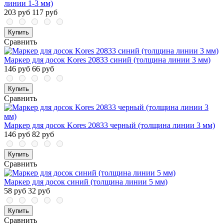
линии 1-3 мм)
203 руб
117 руб
Купить
Сравнить
Маркер для досок Kores 20833 синий (толщина линии 3 мм)
146 руб
66 руб
Купить
Сравнить
Маркер для досок Kores 20833 черный (толщина линии 3 мм)
146 руб
82 руб
Купить
Сравнить
Маркер для досок синий (толщина линии 5 мм)
58 руб
32 руб
Купить
Сравнить