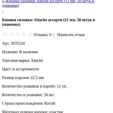
Кнопки силовые Attache ассорти (11 мм, 50 штук в
упаковке)
Отзывы: 0
|
Написать отзыв
Арт.
3035124
Наличие:
В наличии
Торговая марка:
Attache
Цвет:
в ассортименте
Размер изделия:
22.5 мм
Количество упаковок в коробе:
12 уп.
Количество в упаковке:
50 шт.
Страна происхождения:
Китай
Материал шляпки кнопки:
пластик