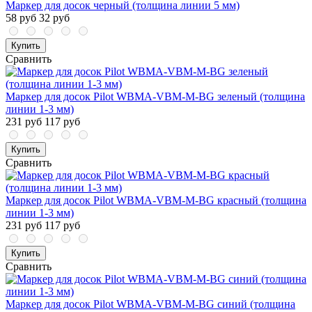
Маркер для досок черный (толщина линии 5 мм)
58 руб
32 руб
Купить
Сравнить
Маркер для досок Pilot WBMA-VBM-M-BG зеленый (толщина
линии 1-3 мм)
231 руб
117 руб
Купить
Сравнить
Маркер для досок Pilot WBMA-VBM-M-BG красный (толщина
линии 1-3 мм)
231 руб
117 руб
Купить
Сравнить
Маркер для досок Pilot WBMA-VBM-M-BG синий (толщина