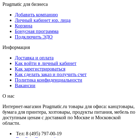
Pragmatic для бизнеса
Добавить компанию
Личный кабинет юр. лица
Корзина
Бонусная программа
Подключить ЭДО
Информация
Доставка и оплата
Как войти в личный кабинет
Как зарегистрироваться
Как сделать заказ и получить счет
Политика конфиденциальности
Вакансии
О нас
Интернет-магазин Pragmatic.ru товары для офиса: канцтовары,
бумага для принтера, хозтовары, продукты питания, мебель по
доступным ценам с доставкой по Москве и Московской
области.
Тел: 8 (495) 797-00-19