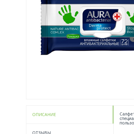
Салфет
ОПИСАНИЕ
специа
пользо
ОТЗЫВЫ