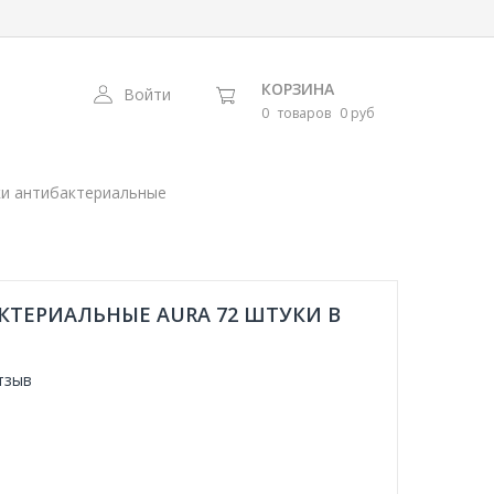
КОРЗИНА
Войти
0
товаров
0 руб
и антибактериальные
ТЕРИАЛЬНЫЕ AURA 72 ШТУКИ В
тзыв