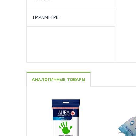
ПАРАМЕТРЫ
АНАЛОГИЧНЫЕ ТОВАРЫ