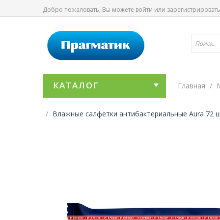
Добро пожаловать, Вы можете
войти
или
зарегистрироват
КАТАЛОГ
Главная
Влажные салфетки антибактериальные Aura 72 ш