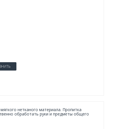
ВНИТЬ
 мягкого нетканого материала. Пропитка
твенно обработать руки и предметы общего