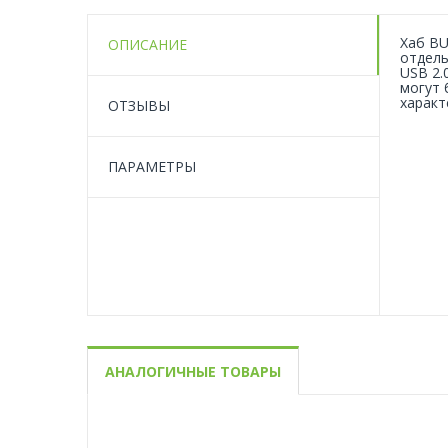
Хаб BU
ОПИСАНИЕ
отдель
USB 2.
могут 
характ
ОТЗЫВЫ
ПАРАМЕТРЫ
АНАЛОГИЧНЫЕ ТОВАРЫ