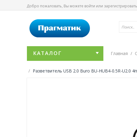
Добро пожаловать, Вы можете
войти
или
зарегистрироват
КАТАЛОГ
Главная
Разветвитель USB 2.0 Buro BU-HUB4-0.5R-U2.0 4