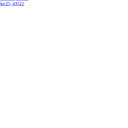
ke/25, 43522