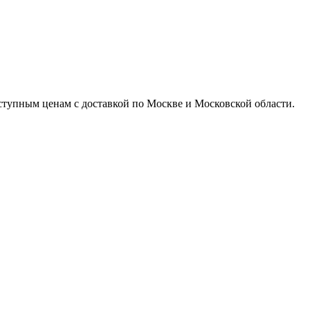
доступным ценам с доставкой по Москве и Московской области.