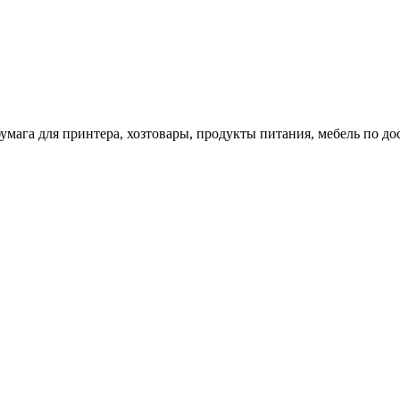
 бумага для принтера, хозтовары, продукты питания, мебель по 