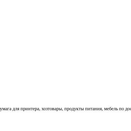
 бумага для принтера, хозтовары, продукты питания, мебель по 