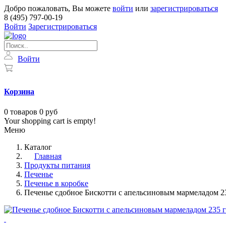
Добро пожаловать, Вы можете
войти
или
зарегистрироваться
8 (495) 797-00-19
Войти
Зарегистрироваться
Войти
Корзина
0
товаров
0 руб
Your shopping cart is empty!
Меню
Каталог
Главная
Продукты питания
Печенье
Печенье в коробке
Печенье сдобное Бискотти с апельсиновым мармеладом 2