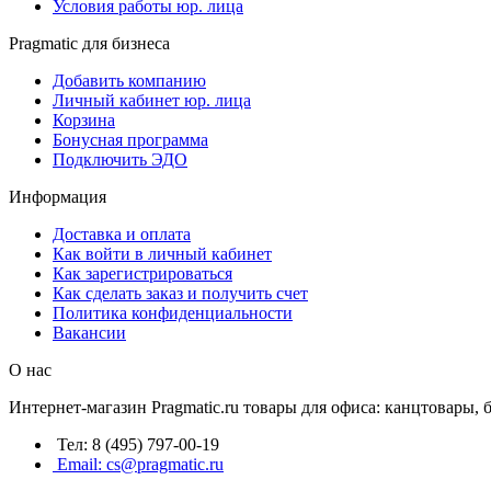
Условия работы юр. лица
Pragmatic для бизнеса
Добавить компанию
Личный кабинет юр. лица
Корзина
Бонусная программа
Подключить ЭДО
Информация
Доставка и оплата
Как войти в личный кабинет
Как зарегистрироваться
Как сделать заказ и получить счет
Политика конфиденциальности
Вакансии
О нас
Интернет-магазин Pragmatic.ru товары для офиса: канцтовары,
Тел: 8 (495) 797-00-19
Email: cs@pragmatic.ru