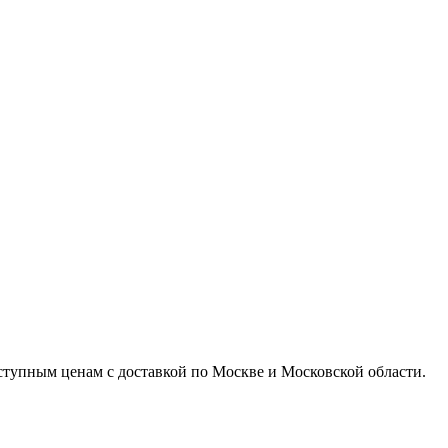
доступным ценам с доставкой по Москве и Московской области.