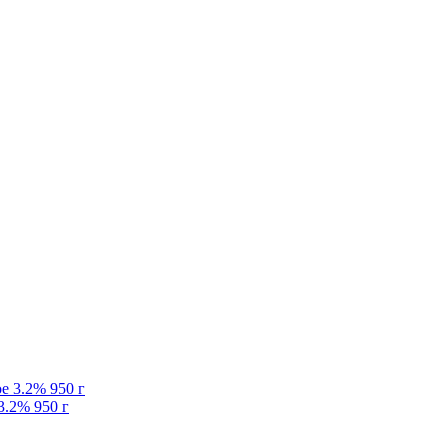
3.2% 950 г