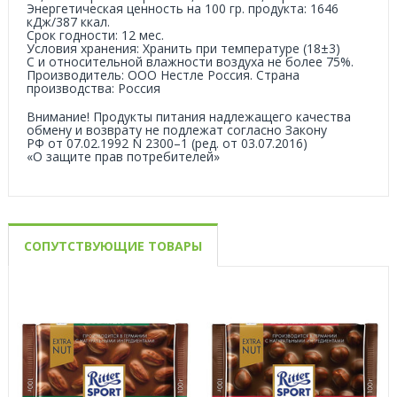
Энергетическая ценность на 100 гр. продукта: 1646
кДж/387 ккал.
Срок годности: 12 мес.
Условия хранения: Хранить при температуре (18±3)
С и относительной влажности воздуха не более 75%.
Производитель: ООО Нестле Россия. Страна
производства: Россия
Внимание! Продукты питания надлежащего качества
обмену и возврату не подлежат согласно Закону
РФ от
07.02.1992
N 2300–1 (ред. от
03.07.2016
)
«О защите прав потребителей»
СОПУТСТВУЮЩИЕ ТОВАРЫ