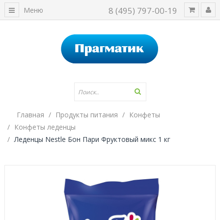
8 (495) 797-00-19
Меню
Главная
Продукты питания
Конфеты
Конфеты леденцы
Леденцы Nestle Бон Пари Фруктовый микс 1 кг