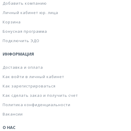
Добавить компанию
Личный кабинет юр. лица
Корзина
Бонусная программа
Подключить ЭДО
ИНФОРМАЦИЯ
Доставка и оплата
Как войти в личный кабинет
Как зарегистрироваться
Как сделать заказ и получить счет
Политика конфиденциальности
Вакансии
О НАС