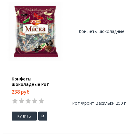
Конфеты
шоколадные Рот
Фронт Маска 250 г
238 руб
КУПИТЬ