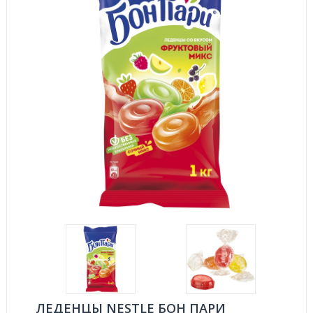
ЛЕДЕНЦЫ NESTLE БОН ПАРИ