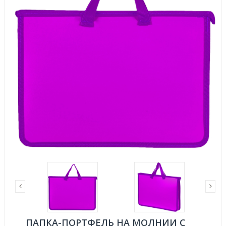
ПАПКА-ПОРТФЕЛЬ НА МОЛНИИ С