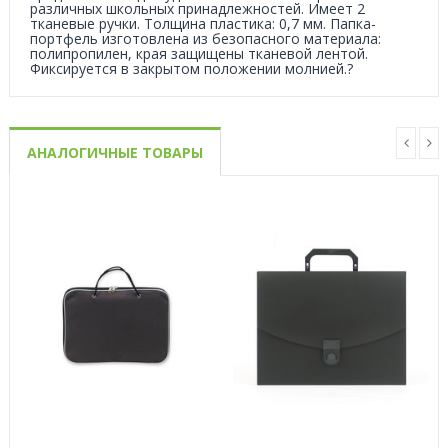
различных школьных принадлежностей. Имеет 2
тканевые ручки. Толщина пластика: 0,7 мм. Папка-
портфель изготовлена из безопасного материала:
полипропилен, края защищены тканевой лентой.
Фиксируется в закрытом положении молнией.?
АНАЛОГИЧНЫЕ ТОВАРЫ