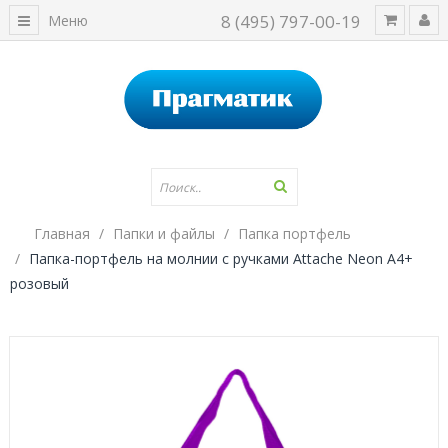
8 (495) 797-00-19
Меню
Главная
Папки и файлы
Папка портфель
Папка-портфель на молнии с ручками Attache Neon А4+
розовый