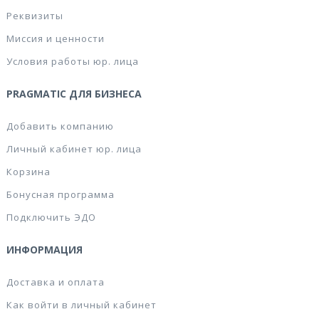
Реквизиты
Миссия и ценности
Условия работы юр. лица
PRAGMATIC ДЛЯ БИЗНЕСА
Добавить компанию
Личный кабинет юр. лица
Корзина
Бонусная программа
Подключить ЭДО
ИНФОРМАЦИЯ
Доставка и оплата
Как войти в личный кабинет