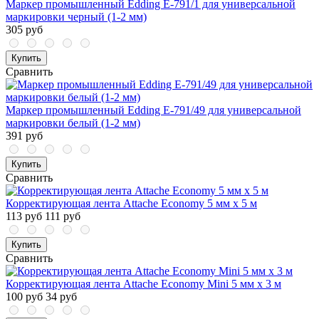
Маркер промышленный Edding E-791/1 для универсальной
маркировки черный (1-2 мм)
305 руб
Купить
Сравнить
Маркер промышленный Edding E-791/49 для универсальной
маркировки белый (1-2 мм)
391 руб
Купить
Сравнить
Корректирующая лента Attache Economy 5 мм x 5 м
113 руб
111 руб
Купить
Сравнить
Корректирующая лента Attache Economy Mini 5 мм x 3 м
100 руб
34 руб