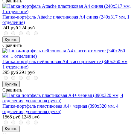
Сравнить
Папка-портфель Attache пластиковая A4 синяя (240x317 мм, 1
отделение)
241 руб
224 руб
Купить
Сравнить
Папка-портфель нейлоновая A4 в ассортименте (340x260 мм,
1 отделение)
295 руб
291 руб
Купить
Сравнить
Папка-портфель пластиковая А4+ черная (390x320 мм, 4
отделения, усиленная ручка)
1565 руб
1245 руб
Купить