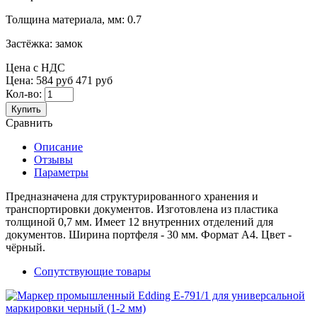
Толщина материала, мм:
0.7
Застёжка:
замок
Цена с НДС
Цена:
584 руб
471 руб
Кол-во:
Купить
Сравнить
Описание
Отзывы
Параметры
Предназначена для структурированного хранения и
транспортировки документов. Изготовлена из пластика
толщиной 0,7 мм. Имеет 12 внутренних отделений для
документов. Ширина портфеля - 30 мм. Формат А4. Цвет -
чёрный.
Сопутствующие товары