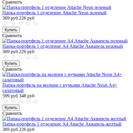
Сравнить
Папка-портфель 1 отделение Attache Neon зеленый
369 руб
226 руб
Купить
Сравнить
Папка-портфель 1 отделение А4 Attache Акварель розовый
369 руб
226 руб
Купить
Сравнить
Папка-портфель на молнии с ручками Attache Neon А4+
салатовый
599 руб
348 руб
Купить
Сравнить
Папка-портфель 1 отделение А4 Attache Акварель желтый
369 руб
226 руб