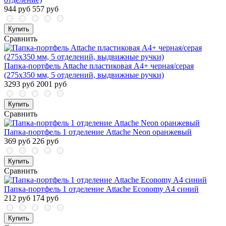
944 руб
557 руб
Купить
Сравнить
Папка-портфель Attache пластиковая А4+ черная/серая
(275x350 мм, 5 отделений, выдвижные ручки)
3293 руб
2001 руб
Купить
Сравнить
Папка-портфель 1 отделение Attache Neon оранжевый
369 руб
226 руб
Купить
Сравнить
Папка-портфель 1 отделение Attache Economy A4 синий
212 руб
174 руб
Купить