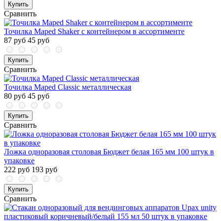
Купить
Сравнить
Точилка Maped Shaker с контейнером в ассортименте
87 руб
45 руб
Купить
Сравнить
Точилка Maped Classic металлическая
80 руб
45 руб
Купить
Сравнить
Ложка одноразовая столовая Бюджет белая 165 мм 100 штук в
упаковке
222 руб
193 руб
Купить
Сравнить