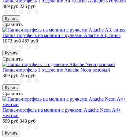
Папка-портфель 1 отделение А4 Attache Акварель голубой
369 руб
226 руб
Купить
Сравнить
Папка-портфель на молнии с ручками Attache А3, синяя
1073 руб
457 руб
Купить
Сравнить
Папка-портфель 1 отделение Attache Neon розовый
369 руб
226 руб
Купить
Сравнить
Папка-портфель на молнии с ручками Attache Neon А4+
желтый
599 руб
348 руб
Купить