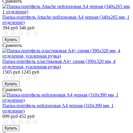
Сравнить
Папка-портфель Attache нейлоновая А4 черная (340x265 мм, 1
отделение)
394 руб
346 руб
Купить
Сравнить
Папка-портфель пластиковая А4+ синяя (390x320 мм, 4
отделения, усиленная ручка)
1565 руб
1245 руб
Купить
Сравнить
Папка-портфель нейлоновая А4 черная (310x390 мм, 1
отделение)
699 руб
452 руб
Купить