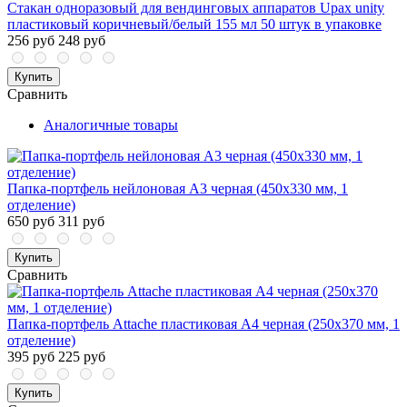
Стакан одноразовый для вендинговых аппаратов Upax unity
пластиковый коричневый/белый 155 мл 50 штук в упаковке
256 руб
248 руб
Купить
Сравнить
Аналогичные товары
Папка-портфель нейлоновая А3 черная (450x330 мм, 1
отделение)
650 руб
311 руб
Купить
Сравнить
Папка-портфель Attache пластиковая A4 черная (250x370 мм, 1
отделение)
395 руб
225 руб
Купить