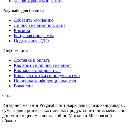
Условия работы юр. лица
Pragmatic для бизнеса
Добавить компанию
Личный кабинет юр. лица
Корзина
Бонусная программа
Подключить ЭДО
Информация
Доставка и оплата
Как войти в личный кабинет
Как зарегистрироваться
Как сделать заказ и получить счет
Политика конфиденциальности
Вакансии
О нас
Интернет-магазин Pragmatic.ru товары для офиса: канцтовары,
бумага для принтера, хозтовары, продукты питания, мебель по
доступным ценам с доставкой по Москве и Московской
области.