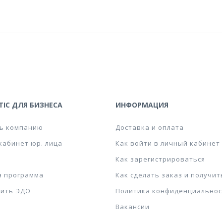
IC ДЛЯ БИЗНЕСА
ИНФОРМАЦИЯ
ь компанию
Доставка и оплата
кабинет юр. лица
Как войти в личный кабинет
Как зарегистрироваться
я программа
Как сделать заказ и получит
ить ЭДО
Политика конфиденциальнос
Вакансии