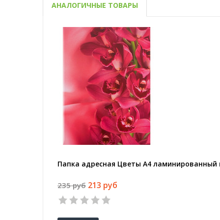
АНАЛОГИЧНЫЕ ТОВАРЫ
Папка адресная Цветы А4 ламинированный 
213 руб
235 руб