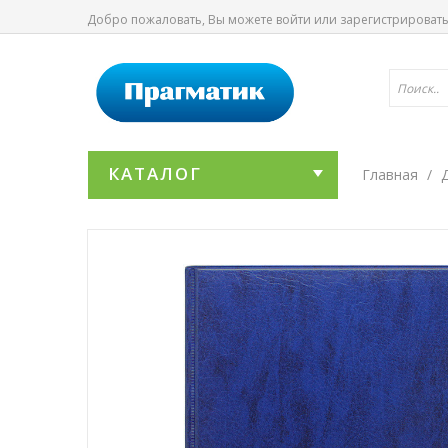
Добро пожаловать, Вы можете
войти
или
зарегистрироват
КАТАЛОГ
Главная