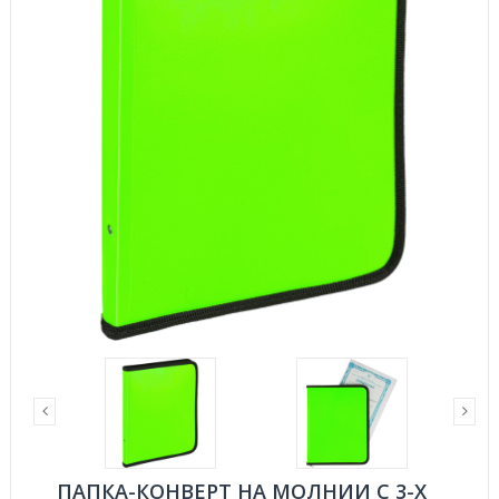
ПАПКА-КОНВЕРТ НА МОЛНИИ С 3-Х