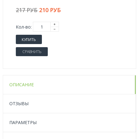
217 РУБ
210 РУБ
Кол-во:
КУПИТЬ
СРАВНИТЬ
ОПИСАНИЕ
ОТЗЫВЫ
ПАРАМЕТРЫ