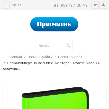
8 (495) 797-00-19
Меню
Главная
Папки и файлы
Папка конверт
Папка-конверт на молнии с 3-х сторон Attache Neon A4
салатовый