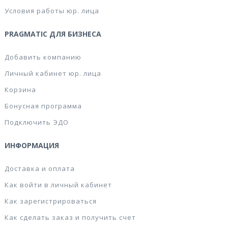
Условия работы юр. лица
PRAGMATIC ДЛЯ БИЗНЕСА
Добавить компанию
Личный кабинет юр. лица
Корзина
Бонусная программа
Подключить ЭДО
ИНФОРМАЦИЯ
Доставка и оплата
Как войти в личный кабинет
Как зарегистрироваться
Как сделать заказ и получить счет